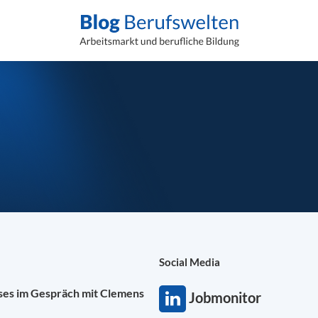
Social Media
ises im Gespräch mit Clemens
Jobmonitor