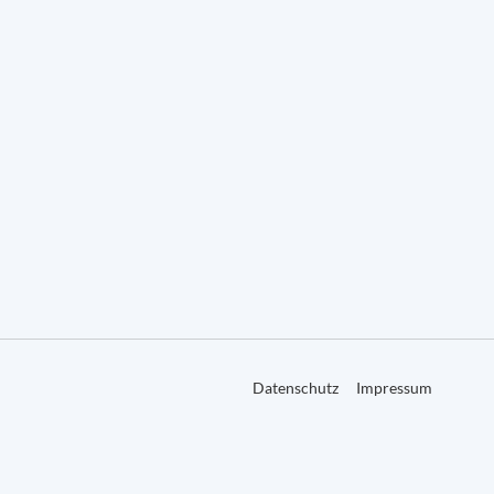
Datenschutz
Impressum