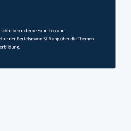
 schreiben externe Experten und
iter der Bertelsmann Stiftung über die Themen
erbildung.