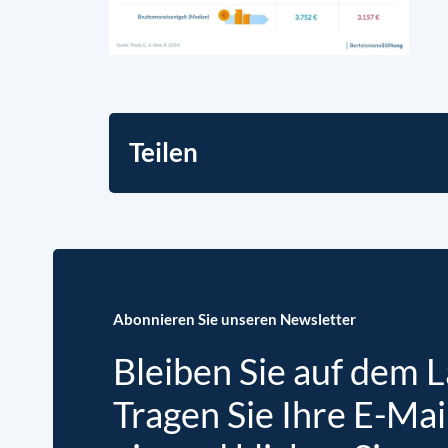
Teilen
Abonnieren Sie unseren Newsletter
Bleiben Sie auf dem 
Tragen Sie Ihre E-Mai