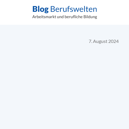
7. August 2024