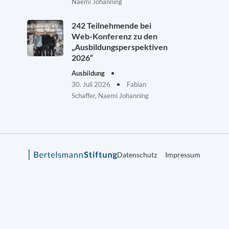
Naemi Johanning
242 Teilnehmende bei
Web-Konferenz zu den
„Ausbildungsperspektiven
2026“
Ausbildung
30. Juli 2026
Fabian
Schaffer, Naemi Johanning
Datenschutz
Impressum