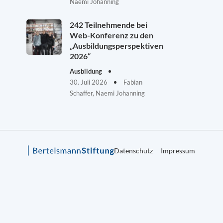
Naemi Johanning
242 Teilnehmende bei
Web-Konferenz zu den
„Ausbildungsperspektiven
2026“
Ausbildung
30. Juli 2026
Fabian
Schaffer, Naemi Johanning
Datenschutz
Impressum