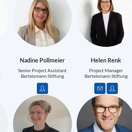
Nadine Pollmeier
Helen Renk
Senior Project Assistant
Project Manager
g
Bertelsmann Stiftung
Bertelsmann Stiftung