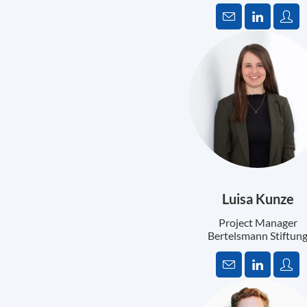
Luisa Kunze
Project Manager
Bertelsmann Stiftun