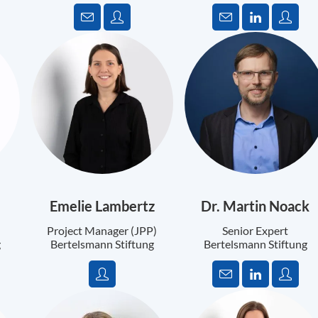
Emelie Lambertz
Dr. Martin Noack
Project Manager (JPP)
Senior Expert
g
Bertelsmann Stiftung
Bertelsmann Stiftung