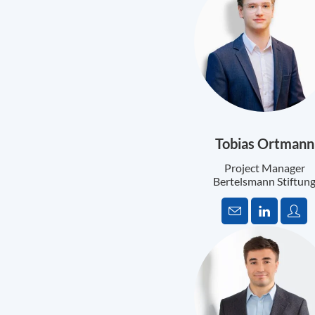
Tobias Ortmann
Project Manager
Bertelsmann Stiftun