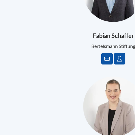
Fabian Schaffer
Bertelsmann Stiftun