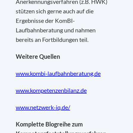
Anerkennungsverfahren (z.B. HWK)
stützen sich gerne auch auf die
Ergebnisse der KomBI-
Laufbahnberatung und nahmen
bereits an Fortbildungen teil.
Weitere Quellen
www.kombi-laufbahnberatung.de
www.kompetenzenbilanz.de
www.netzwerk-iq.de/
Komplette Blogreihe zum