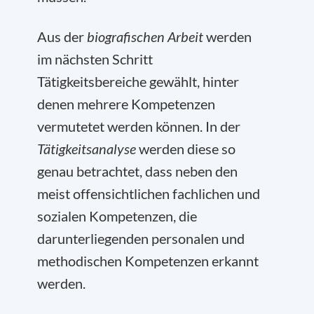
Aus der
biografischen Arbeit
werden
im nächsten Schritt
Tätigkeitsbereiche gewählt, hinter
denen mehrere Kompetenzen
vermutetet werden können. In der
Tätigkeitsanalyse
werden diese so
genau betrachtet, dass neben den
meist offensichtlichen fachlichen und
sozialen Kompetenzen, die
darunterliegenden personalen und
methodischen Kompetenzen erkannt
werden.