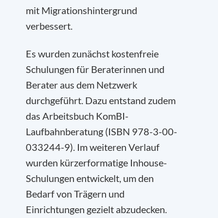
mit Migrationshintergrund
verbessert.
Es wurden zunächst kostenfreie
Schulungen für Beraterinnen und
Berater aus dem Netzwerk
durchgeführt. Dazu entstand zudem
das Arbeitsbuch KomBI-
Laufbahnberatung (ISBN 978-3-00-
033244-9). Im weiteren Verlauf
wurden kürzerformatige Inhouse-
Schulungen entwickelt, um den
Bedarf von Trägern und
Einrichtungen gezielt abzudecken.