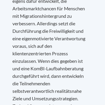
eigens dafür entwickelt, die
Arbeitsmarktchancen für Menschen
mit Migrationshintergrund zu
verbessern. Allerdings setzt die
Durchführung die Freiwilligkeit und
eine eigenmotivierte Verantwortung
voraus, sich auf den
klientenzentrierten Prozess
einzulassen. Wenn dies gegeben ist
und eine KomBI-Laufbahnberatung
durchgeführt wird, dann entwickeln
die Teilnehmenden
selbstverantwortlich realitätsnahe
Ziele und Umsetzungsstrategien.