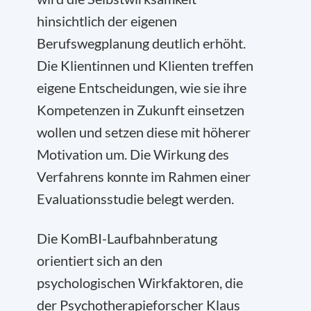
hinsichtlich der eigenen
Berufswegplanung deutlich erhöht.
Die Klientinnen und Klienten treffen
eigene Entscheidungen, wie sie ihre
Kompetenzen in Zukunft einsetzen
wollen und setzen diese mit höherer
Motivation um. Die Wirkung des
Verfahrens konnte im Rahmen einer
Evaluationsstudie belegt werden.
Die KomBI-Laufbahnberatung
orientiert sich an den
psychologischen Wirkfaktoren, die
der Psychotherapieforscher Klaus