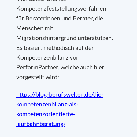
Kompetenzfeststellungsverfahren
für Beraterinnen und Berater, die
Menschen mit
Migrationshintergrund unterstützen.
Es basiert methodisch auf der
Kompetenzenbilanz von
PerformPartner, welche auch hier
vorgestellt wird:
https://blog-berufswelten.de/die-
kompetenzenbilanz-als-
kompetenzorientierte-
laufbahnberatung/