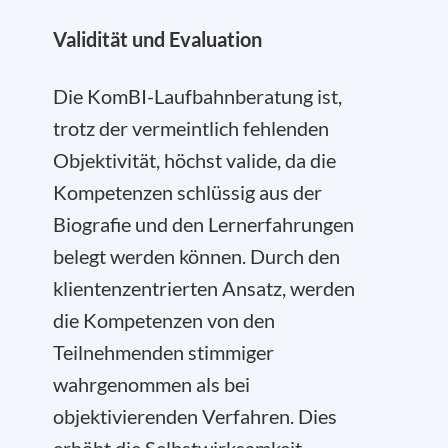
Validität und Evaluation
Die KomBI-Laufbahnberatung ist,
trotz der vermeintlich fehlenden
Objektivität, höchst valide, da die
Kompetenzen schlüssig aus der
Biografie und den Lernerfahrungen
belegt werden können. Durch den
klientenzentrierten Ansatz, werden
die Kompetenzen von den
Teilnehmenden stimmiger
wahrgenommen als bei
objektivierenden Verfahren. Dies