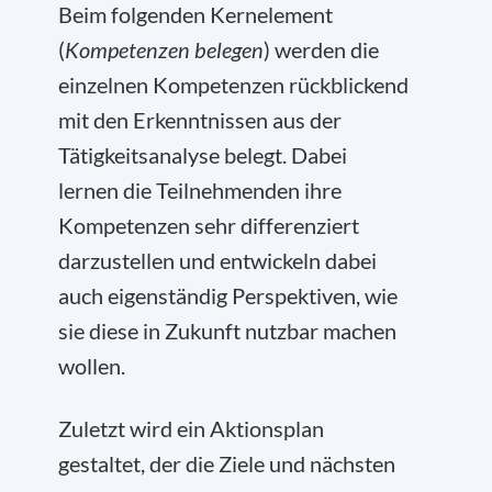
Beim folgenden Kernelement
(
Kompetenzen belegen
) werden die
einzelnen Kompetenzen rückblickend
mit den Erkenntnissen aus der
Tätigkeitsanalyse belegt. Dabei
lernen die Teilnehmenden ihre
Kompetenzen sehr differenziert
darzustellen und entwickeln dabei
auch eigenständig Perspektiven, wie
sie diese in Zukunft nutzbar machen
wollen.
Zuletzt wird ein Aktionsplan
gestaltet, der die Ziele und nächsten