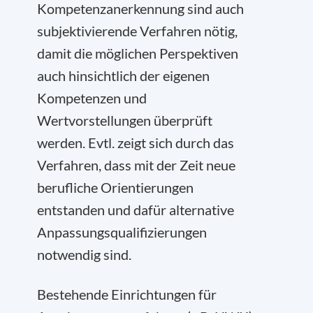
Kompetenzanerkennung sind auch
subjektivierende Verfahren nötig,
damit die möglichen Perspektiven
auch hinsichtlich der eigenen
Kompetenzen und
Wertvorstellungen überprüft
werden. Evtl. zeigt sich durch das
Verfahren, dass mit der Zeit neue
berufliche Orientierungen
entstanden und dafür alternative
Anpassungsqualifizierungen
notwendig sind.
Bestehende Einrichtungen für