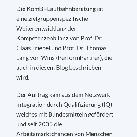
Die KomBI-Laufbahnberatung ist
eine zielgruppenspezifische
Weiterentwicklung der
Kompetenzenbilanz von Prof. Dr.
Claas Triebel und Prof. Dr. Thomas
Lang von Wins (PerformPartner), die
auch in diesem Blog beschrieben
wird.
Der Auftrag kam aus dem Netzwerk
Integration durch Qualifizierung (IQ),
welches mit Bundesmitteln gefördert
und seit 2005 die
Arbeitsmarktchancen von Menschen