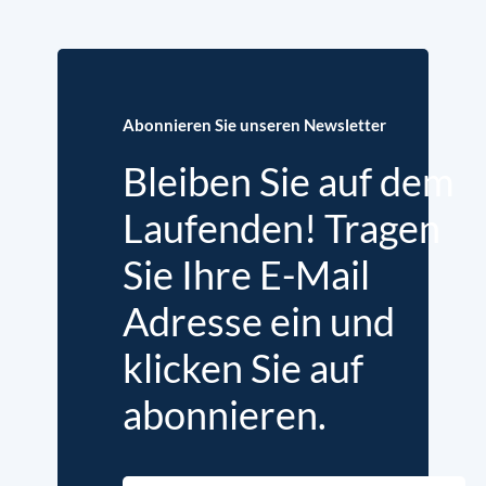
Abonnieren Sie unseren Newsletter
Bleiben Sie auf dem
Laufenden! Tragen
Sie Ihre E-Mail
Adresse ein und
klicken Sie auf
abonnieren.