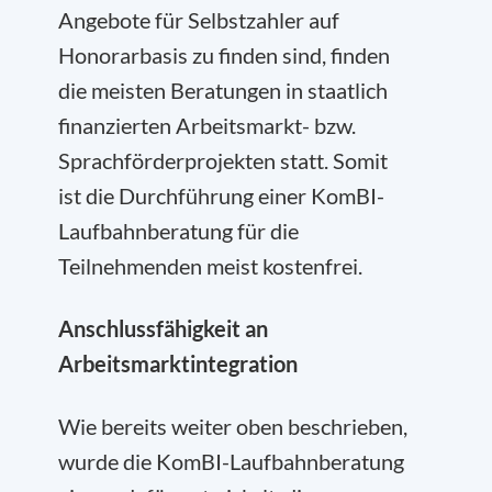
Angebote für Selbstzahler auf
Honorarbasis zu finden sind, finden
die meisten Beratungen in staatlich
finanzierten Arbeitsmarkt- bzw.
Sprachförderprojekten statt. Somit
ist die Durchführung einer KomBI-
Laufbahnberatung für die
Teilnehmenden meist kostenfrei.
Anschlussfähigkeit an
Arbeitsmarktintegration
Wie bereits weiter oben beschrieben,
wurde die KomBI-Laufbahnberatung