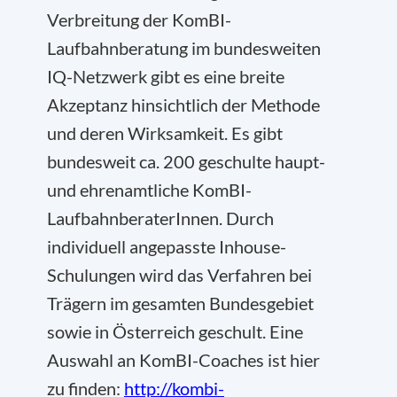
Verbreitung der KomBI-
Laufbahnberatung im bundesweiten
IQ-Netzwerk gibt es eine breite
Akzeptanz hinsichtlich der Methode
und deren Wirksamkeit. Es gibt
bundesweit ca. 200 geschulte haupt-
und ehrenamtliche KomBI-
LaufbahnberaterInnen. Durch
individuell angepasste Inhouse-
Schulungen wird das Verfahren bei
Trägern im gesamten Bundesgebiet
sowie in Österreich geschult. Eine
Auswahl an KomBI-Coaches ist hier
zu finden:
http://kombi-