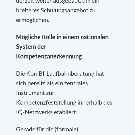
derzeit weiter ausgebaut, um ein
breiteres Schulungsangebot zu
ermöglichen.
Mögliche Rolle in einem nationalen
System der
Kompetenzanerkennung
Die KomBI-Laufbahnberatung hat
sich bereits als ein zentrales
Instrument zur
Kompetenzfeststellung innerhalb des
IQ-Netzwerks etabliert.
Gerade für die (formale)