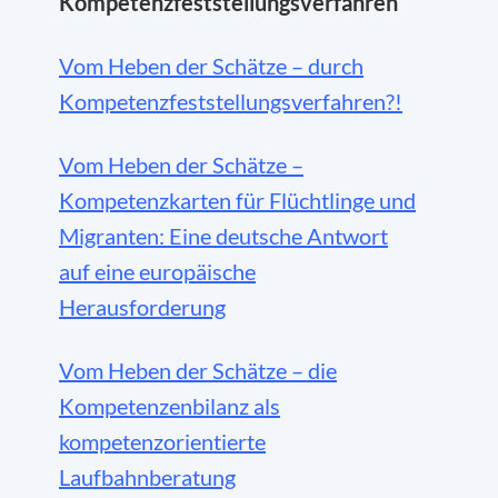
Kompetenzfeststellungsverfahren
Vom Heben der Schätze – durch
Kompetenzfeststellungsverfahren?!
Vom Heben der Schätze –
Kompetenzkarten für Flüchtlinge und
Migranten: Eine deutsche Antwort
auf eine europäische
Herausforderung
Vom Heben der Schätze – die
Kompetenzenbilanz als
kompetenzorientierte
Laufbahnberatung