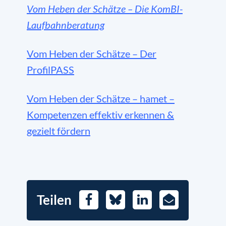
Vom Heben der Schätze – Die KomBI-
Laufbahnberatung
Vom Heben der Schätze – Der
ProfilPASS
Vom Heben der Schätze – hamet –
Kompetenzen effektiv erkennen &
gezielt fördern
Teilen
Facebook
Bluesky
LinkedIn
E-
Mail