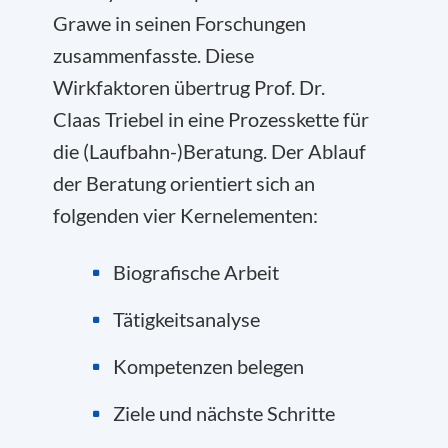
Grawe in seinen Forschungen
zusammenfasste. Diese
Wirkfaktoren übertrug Prof. Dr.
Claas Triebel in eine Prozesskette für
die (Laufbahn-)Beratung. Der Ablauf
der Beratung orientiert sich an
folgenden vier Kernelementen:
Biografische Arbeit
Tätigkeitsanalyse
Kompetenzen belegen
Ziele und nächste Schritte