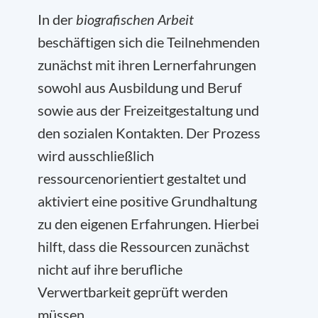
In der
biografischen Arbeit
beschäftigen sich die Teilnehmenden
zunächst mit ihren Lernerfahrungen
sowohl aus Ausbildung und Beruf
sowie aus der Freizeitgestaltung und
den sozialen Kontakten. Der Prozess
wird ausschließlich
ressourcenorientiert gestaltet und
aktiviert eine positive Grundhaltung
zu den eigenen Erfahrungen. Hierbei
hilft, dass die Ressourcen zunächst
nicht auf ihre berufliche
Verwertbarkeit geprüft werden
müssen.