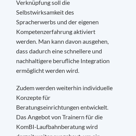
Verknüpfung soll die
Selbstwirksamkeit des
Spracherwerbs und der eigenen
Kompetenzerfahrung aktiviert
werden. Man kann davon ausgehen,
dass dadurch eine schnellere und
nachhaltigere berufliche Integration
ermöglicht werden wird.
Zudem werden weiterhin individuelle
Konzepte für
Beratungseinrichtungen entwickelt.
Das Angebot von Trainern für die
KomBI-Laufbahnberatung wird