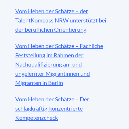
Vom Heben der Schätze – der
TalentKompass NRW unterstützt bei
der beruflichen Orientierung
Vom Heben der Schätze – Fachliche
Feststellung im Rahmen der
Nachqualifizierung an- und
ungelernter Migrantinnen und
Migranten in Berlin
Vom Heben der Schätze – Der
schlagkräftig-konzentrierte
Kompetenzcheck