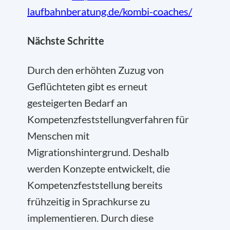
laufbahnberatung.de/kombi-coaches/
Nächste Schritte
Durch den erhöhten Zuzug von
Geflüchteten gibt es erneut
gesteigerten Bedarf an
Kompetenzfeststellungverfahren für
Menschen mit
Migrationshintergrund. Deshalb
werden Konzepte entwickelt, die
Kompetenzfeststellung bereits
frühzeitig in Sprachkurse zu
implementieren. Durch diese