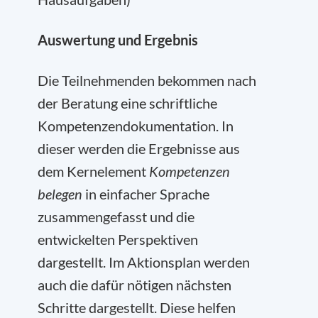
Auswertung und Ergebnis
Die Teilnehmenden bekommen nach
der Beratung eine schriftliche
Kompetenzendokumentation. In
dieser werden die Ergebnisse aus
dem Kernelement
Kompetenzen
belegen
in einfacher Sprache
zusammengefasst und die
entwickelten Perspektiven
dargestellt. Im Aktionsplan werden
auch die dafür nötigen nächsten
Schritte dargestellt. Diese helfen