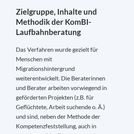
Zielgruppe, Inhalte und
Methodik der KomBI-
Laufbahnberatung
Das Verfahren wurde gezielt für
Menschen mit
Migrationshintergrund
weiterentwickelt. Die Beraterinnen
und Berater arbeiten vorwiegend in
geförderten Projekten (z.B. für
Geflüchtete, Arbeit suchende o. Ä.)
und sind, neben der Methode der
Kompetenzfeststellung, auch in