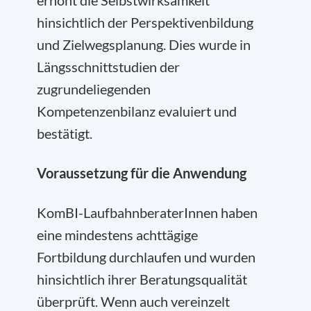
erhöht die Selbstwirksamkeit
hinsichtlich der Perspektivenbildung
und Zielwegsplanung. Dies wurde in
Längsschnittstudien der
zugrundeliegenden
Kompetenzenbilanz evaluiert und
bestätigt.
Voraussetzung für die Anwendung
KomBI-LaufbahnberaterInnen haben
eine mindestens achttägige
Fortbildung durchlaufen und wurden
hinsichtlich ihrer Beratungsqualität
überprüft. Wenn auch vereinzelt