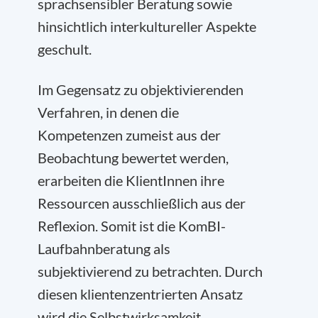
sprachsensibler Beratung sowie
hinsichtlich interkultureller Aspekte
geschult.
Im Gegensatz zu objektivierenden
Verfahren, in denen die
Kompetenzen zumeist aus der
Beobachtung bewertet werden,
erarbeiten die KlientInnen ihre
Ressourcen ausschließlich aus der
Reflexion. Somit ist die KomBI-
Laufbahnberatung als
subjektivierend zu betrachten. Durch
diesen klientenzentrierten Ansatz
wird die Selbstwirksamkeit