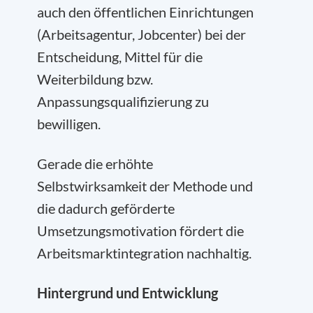
auch den öffentlichen Einrichtungen
(Arbeitsagentur, Jobcenter) bei der
Entscheidung, Mittel für die
Weiterbildung bzw.
Anpassungsqualifizierung zu
bewilligen.
Gerade die erhöhte
Selbstwirksamkeit der Methode und
die dadurch geförderte
Umsetzungsmotivation fördert die
Arbeitsmarktintegration nachhaltig.
Hintergrund und Entwicklung