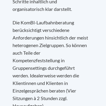
Schritte inhaltlich und
organisatorisch klar darstellt.
Die KomBI-Laufbahnberatung
berücksichtigt verschiedene
Anforderungen hinsichtlich der meist
heterogenen Zielgruppen. So können
auch Teile der
Kompetenzfeststellung in
Gruppensettings durchgeführt
werden. Idealerweise werden die
Klientinnen und Klienten in
Einzelgesprächen beraten (Vier
Sitzungen à 2 Stunden zzgl.
Hausaufgaben)