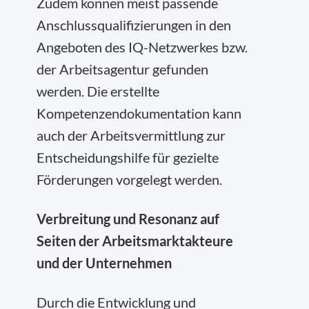
Zudem können meist passende
Anschlussqualifizierungen in den
Angeboten des IQ-Netzwerkes bzw.
der Arbeitsagentur gefunden
werden. Die erstellte
Kompetenzendokumentation kann
auch der Arbeitsvermittlung zur
Entscheidungshilfe für gezielte
Förderungen vorgelegt werden.
Verbreitung und Resonanz auf
Seiten der Arbeitsmarktakteure
und der Unternehmen
Durch die Entwicklung und