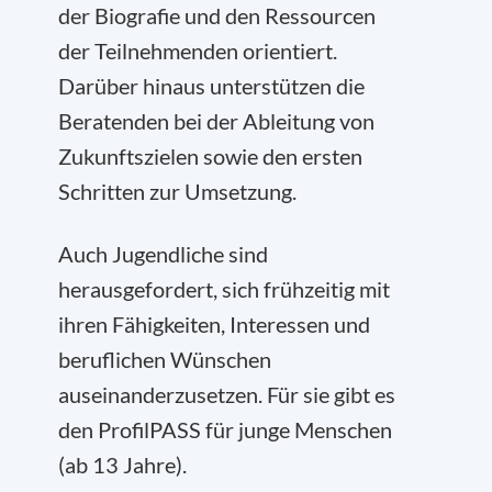
der Biografie und den Ressourcen
der Teilnehmenden orientiert.
Darüber hinaus unterstützen die
Beratenden bei der Ableitung von
Zukunftszielen sowie den ersten
Schritten zur Umsetzung.
Auch Jugendliche sind
herausgefordert, sich frühzeitig mit
ihren Fähigkeiten, Interessen und
beruflichen Wünschen
auseinanderzusetzen. Für sie gibt es
den ProfilPASS für junge Menschen
(ab 13 Jahre).