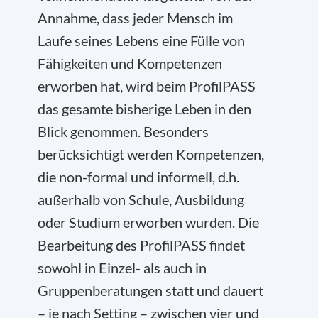
Annahme, dass jeder Mensch im
Laufe seines Lebens eine Fülle von
Fähigkeiten und Kompetenzen
erworben hat, wird beim ProfilPASS
das gesamte bisherige Leben in den
Blick genommen. Besonders
berücksichtigt werden Kompetenzen,
die non-formal und informell, d.h.
außerhalb von Schule, Ausbildung
oder Studium erworben wurden. Die
Bearbeitung des ProfilPASS findet
sowohl in Einzel- als auch in
Gruppenberatungen statt und dauert
– je nach Setting – zwischen vier und