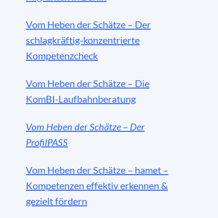
Vom Heben der Schätze – Der
schlagkräftig-konzentrierte
Kompetenzcheck
Vom Heben der Schätze – Die
KomBI-Laufbahnberatung
Vom Heben der Schätze – Der
ProfilPASS
Vom Heben der Schätze – hamet –
Kompetenzen effektiv erkennen &
gezielt fördern