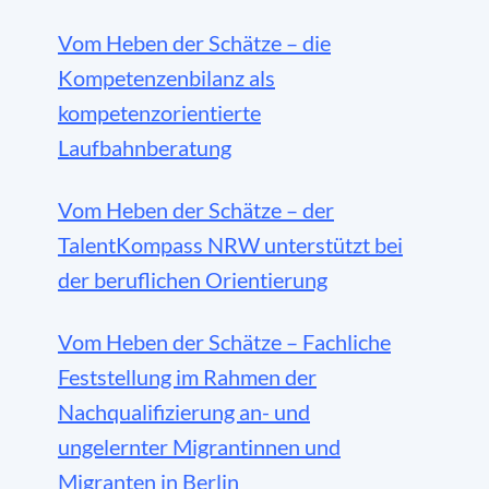
Vom Heben der Schätze – die
Kompetenzenbilanz als
kompetenzorientierte
Laufbahnberatung
Vom Heben der Schätze – der
TalentKompass NRW unterstützt bei
der beruflichen Orientierung
Vom Heben der Schätze – Fachliche
Feststellung im Rahmen der
Nachqualifizierung an- und
ungelernter Migrantinnen und
Migranten in Berlin