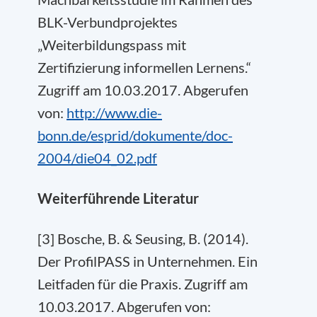
BLK-Verbundprojektes
„Weiterbildungspass mit
Zertifizierung informellen Lernens.“
Zugriff am 10.03.2017. Abgerufen
von:
http://www.die-
bonn.de/esprid/dokumente/doc-
2004/die04_02.pdf
Weiterführende Literatur
[3] Bosche, B. & Seusing, B. (2014).
Der ProfilPASS in Unternehmen. Ein
Leitfaden für die Praxis. Zugriff am
10.03.2017. Abgerufen von: