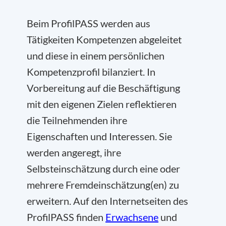
Beim ProfilPASS werden aus
Tätigkeiten Kompetenzen abgeleitet
und diese in einem persönlichen
Kompetenzprofil bilanziert. In
Vorbereitung auf die Beschäftigung
mit den eigenen Zielen reflektieren
die Teilnehmenden ihre
Eigenschaften und Interessen. Sie
werden angeregt, ihre
Selbsteinschätzung durch eine oder
mehrere Fremdeinschätzung(en) zu
erweitern. Auf den Internetseiten des
ProfilPASS finden
Erwachsene
und