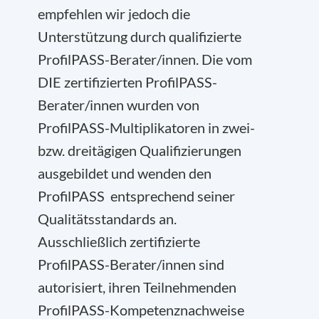
empfehlen wir jedoch die
Unterstützung durch qualifizierte
ProfilPASS-Berater/innen. Die vom
DIE zertifizierten ProfilPASS-
Berater/innen wurden von
ProfilPASS-Multiplikatoren in zwei-
bzw. dreitägigen Qualifizierungen
ausgebildet und wenden den
ProfilPASS entsprechend seiner
Qualitätsstandards an.
Ausschließlich zertifizierte
ProfilPASS-Berater/innen sind
autorisiert, ihren Teilnehmenden
ProfilPASS-Kompetenznachweise