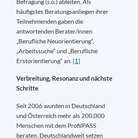
Befragung (s.o.) ableiten. Als
häufigstes Beratungsanliegen ihrer
Teilnehmenden gaben die
antwortenden Berater/innen
„Berufliche Neuorientierung“,
„Arbeitssuche“ und „Berufliche
Erstorientierung“ an.
[1]
Verbreitung, Resonanz und nächste
Schritte
Seit 2006 wurden in Deutschland
und Österreich mehr als 200.000
Menschen mit dem ProfilPASS
beraten. Deutschlandweit setzen