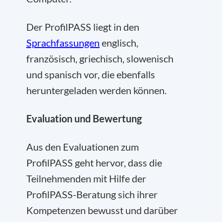
Der ProfilPASS liegt in den
Sprachfassungen
englisch,
französisch, griechisch, slowenisch
und spanisch vor, die ebenfalls
heruntergeladen werden können.
Evaluation und Bewertung
Aus den Evaluationen zum
ProfilPASS geht hervor, dass die
Teilnehmenden mit Hilfe der
ProfilPASS-Beratung sich ihrer
Kompetenzen bewusst und darüber