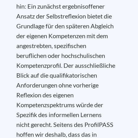
hin: Ein zunächst ergebnisoffener
Ansatz der Selbstreflexion bietet die
Grundlage für den späteren Abgleich
der eigenen Kompetenzen mit dem
angestrebten, spezifischen
beruflichen oder hochschulischen
Kompetenzprofil. Der ausschließliche
Blick auf die qualifikatorischen
Anforderungen ohne vorherige
Reflexion des eigenen
Kompetenzspektrums würde der
Spezifik des informellen Lernens
nicht gerecht. Seitens des ProfilPASS
hoffen wir deshalb, dass das in