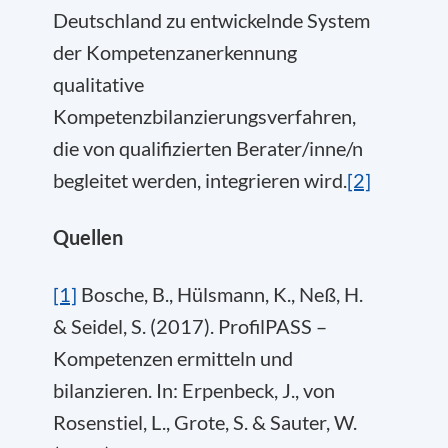
Deutschland zu entwickelnde System
der Kompetenzanerkennung
qualitative
Kompetenzbilanzierungsverfahren,
die von qualifizierten Berater/inne/n
begleitet werden, integrieren wird.
[2]
Quellen
[1]
Bosche, B., Hülsmann, K., Neß, H.
& Seidel, S. (2017). ProfilPASS –
Kompetenzen ermitteln und
bilanzieren. In: Erpenbeck, J., von
Rosenstiel, L., Grote, S. & Sauter, W.