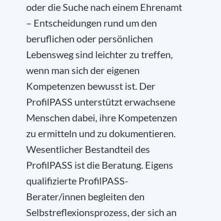
oder die Suche nach einem Ehrenamt
– Entscheidungen rund um den
beruflichen oder persönlichen
Lebensweg sind leichter zu treffen,
wenn man sich der eigenen
Kompetenzen bewusst ist. Der
ProfilPASS unterstützt erwachsene
Menschen dabei, ihre Kompetenzen
zu ermitteln und zu dokumentieren.
Wesentlicher Bestandteil des
ProfilPASS ist die Beratung. Eigens
qualifizierte ProfilPASS-
Berater/innen begleiten den
Selbstreflexionsprozess, der sich an