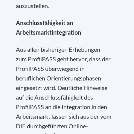
auszustellen.
Anschlussfähigkeit an
Arbeitsmarktintegration
Aus allen bisherigen Erhebungen
zum ProfilPASS geht hervor, dass der
ProfilPASS überwiegend in
beruflichen Orientierungsphasen
eingesetzt wird. Deutliche Hinweise
auf die Anschlussfähigkeit des
ProfilPASS an die Integration in den
Arbeitsmarkt lassen sich aus der vom
DIE durchgeführten Online-