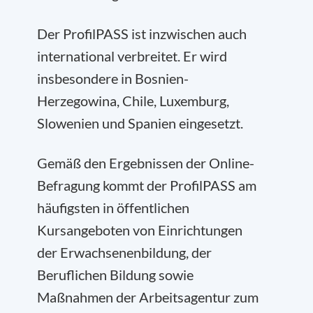
Der ProfilPASS ist inzwischen auch
international verbreitet. Er wird
insbesondere in Bosnien-
Herzegowina, Chile, Luxemburg,
Slowenien und Spanien eingesetzt.
Gemäß den Ergebnissen der Online-
Befragung kommt der ProfilPASS am
häufigsten in öffentlichen
Kursangeboten von Einrichtungen
der Erwachsenenbildung, der
Beruflichen Bildung sowie
Maßnahmen der Arbeitsagentur zum