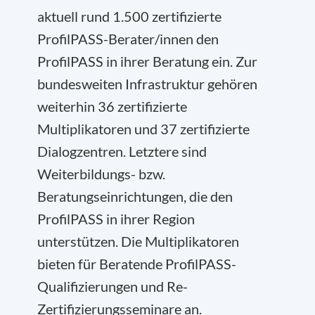
aktuell rund 1.500 zertifizierte
ProfilPASS-Berater/innen den
ProfilPASS in ihrer Beratung ein. Zur
bundesweiten Infrastruktur gehören
weiterhin 36 zertifizierte
Multiplikatoren und 37 zertifizierte
Dialogzentren. Letztere sind
Weiterbildungs- bzw.
Beratungseinrichtungen, die den
ProfilPASS in ihrer Region
unterstützen. Die Multiplikatoren
bieten für Beratende ProfilPASS-
Qualifizierungen und Re-
Zertifizierungsseminare an.