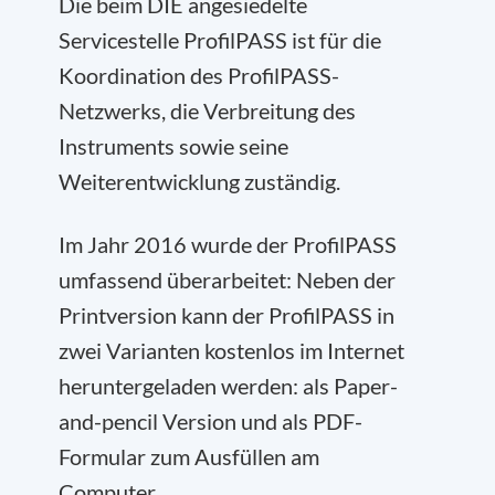
Die beim DIE angesiedelte
Servicestelle ProfilPASS ist für die
Koordination des ProfilPASS-
Netzwerks, die Verbreitung des
Instruments sowie seine
Weiterentwicklung zuständig.
Im Jahr 2016 wurde der ProfilPASS
umfassend überarbeitet: Neben der
Printversion kann der ProfilPASS in
zwei Varianten kostenlos im Internet
heruntergeladen werden: als Paper-
and-pencil Version und als PDF-
Formular zum Ausfüllen am
Computer.