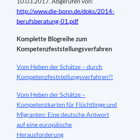
10.03.2017. Abgerufen von:
http://www.die-bonn.de/doks/2014-
berufsberatung-01.pdf
Komplette Blogreihe zum
Kompetenzfeststellungsverfahren
Vom Heben der Schätze – durch
Kompetenzfeststellungsverfahren?!
Vom Heben der Schätze –
Kompetenzkarten für Flüchtlinge und
Migranten: Eine deutsche Antwort
auf eine europäische
Herausforderung