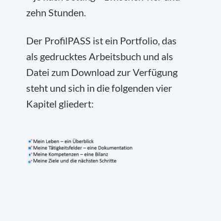
zehn Stunden.
Der ProfilPASS ist ein Portfolio, das
als gedrucktes Arbeitsbuch und als
Datei zum Download zur Verfügung
steht und sich in die folgenden vier
Kapitel gliedert: