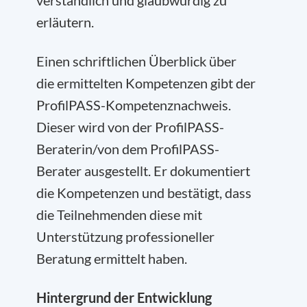
verständlich und glaubwürdig zu
erläutern.
Einen schriftlichen Überblick über
die ermittelten Kompetenzen gibt der
ProfilPASS-Kompetenznachweis.
Dieser wird von der ProfilPASS-
Beraterin/von dem ProfilPASS-
Berater ausgestellt. Er dokumentiert
die Kompetenzen und bestätigt, dass
die Teilnehmenden diese mit
Unterstützung professioneller
Beratung ermittelt haben.
Hintergrund der Entwicklung