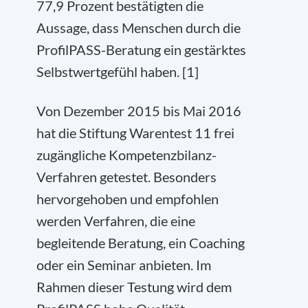
77,9 Prozent bestätigten die
Aussage, dass Menschen durch die
ProfilPASS-Beratung ein gestärktes
Selbstwertgefühl haben. [1]
Von Dezember 2015 bis Mai 2016
hat die Stiftung Warentest 11 frei
zugängliche Kompetenzbilanz-
Verfahren getestet. Besonders
hervorgehoben und empfohlen
werden Verfahren, die eine
begleitende Beratung, ein Coaching
oder ein Seminar anbieten. Im
Rahmen dieser Testung wird dem