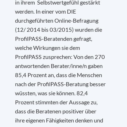
in ihrem Selbstwertgefühl gestärkt
werden. In einer vom DIE
durchgeführten Online-Befragung
(12/ 2014 bis 03/2015) wurden die
ProfilPASS-Beratenden gefragt,
welche Wirkungen sie dem
ProfilPASS zusprechen: Von den 270
antwortenden Berater/inne/n gaben
85,4 Prozent an, dass die Menschen
nach der ProfilPASS-Beratung besser
wüssten, was sie können. 82,4
Prozent stimmten der Aussage zu,
dass die Beratenen positiver über
ihre eigenen Fähigkeiten denken und