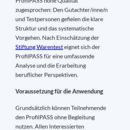
ProfilPASS hohe Qualität
zugesprochen: Den Gutachter/inne/n
und Testpersonen gefielen die klare
Struktur und das systematische
Vorgehen. Nach Einschätzung der
Stiftung Warentest
eignet sich der
ProfilPASS für eine umfassende
Analyse und die Erarbeitung
beruflicher Perspektiven.
Voraussetzung für die Anwendung
Grundsätzlich können Teilnehmende
den ProfilPASS ohne Begleitung
nutzen. Allen Interessierten