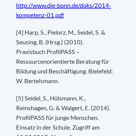
http://www.die-bonn.de/doks/2014-
kompetenz-01.pdf
[4] Harp, S., Pielorz, M., Seidel, S. &
Seusing, B. (Hrsg.) (2010).
Praxisbuch ProfilPASS –
Ressourcenorientierte Beratung für
Bildung und Beschäftigung. Bielefeld:
W. Bertelsmann.
[5] Seidel, S., Hülsmann, K.,
Reinshagen, G. & Walgert, E. (2014).
ProfilPASS für junge Menschen.
Einsatz in der Schule. Zugriff am