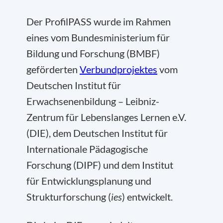
Der ProfilPASS wurde im Rahmen
eines vom Bundesministerium für
Bildung und Forschung (BMBF)
geförderten
Verbundprojektes
vom
Deutschen Institut für
Erwachsenenbildung – Leibniz-
Zentrum für Lebenslanges Lernen e.V.
(DIE), dem Deutschen Institut für
Internationale Pädagogische
Forschung (DIPF) und dem Institut
für Entwicklungsplanung und
Strukturforschung (
ies
) entwickelt.