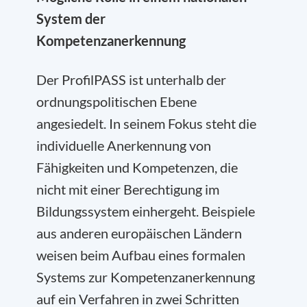
System der
Kompetenzanerkennung
Der ProfilPASS ist unterhalb der
ordnungspolitischen Ebene
angesiedelt. In seinem Fokus steht die
individuelle Anerkennung von
Fähigkeiten und Kompetenzen, die
nicht mit einer Berechtigung im
Bildungssystem einhergeht. Beispiele
aus anderen europäischen Ländern
weisen beim Aufbau eines formalen
Systems zur Kompetenzanerkennung
auf ein Verfahren in zwei Schritten