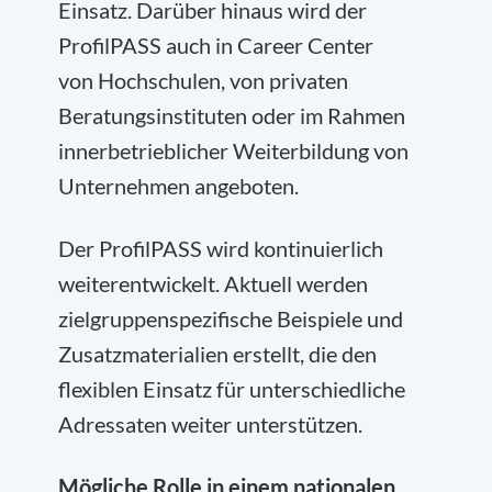
Einsatz. Darüber hinaus wird der
ProfilPASS auch in Career Center
von Hochschulen, von privaten
Beratungsinstituten oder im Rahmen
innerbetrieblicher Weiterbildung von
Unternehmen angeboten.
Der ProfilPASS wird kontinuierlich
weiterentwickelt. Aktuell werden
zielgruppenspezifische Beispiele und
Zusatzmaterialien erstellt, die den
flexiblen Einsatz für unterschiedliche
Adressaten weiter unterstützen.
Mögliche Rolle in einem nationalen