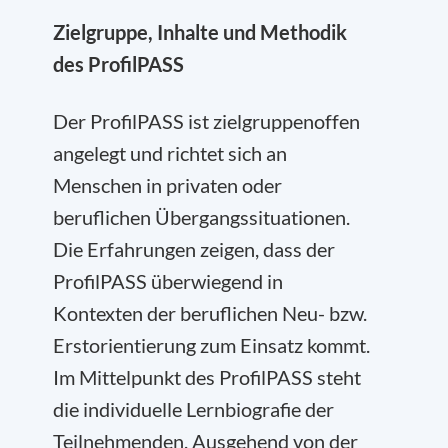
Zielgruppe, Inhalte und Methodik
des ProfilPASS
Der ProfilPASS ist zielgruppenoffen
angelegt und richtet sich an
Menschen in privaten oder
beruflichen Übergangssituationen.
Die Erfahrungen zeigen, dass der
ProfilPASS überwiegend in
Kontexten der beruflichen Neu- bzw.
Erstorientierung zum Einsatz kommt.
Im Mittelpunkt des ProfilPASS steht
die individuelle Lernbiografie der
Teilnehmenden. Ausgehend von der