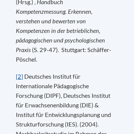
(Hrsg.) ,
Handbuch
Kompetenzmessung. Erkennen,
verstehen und bewerten von
Kompetenzen in der betrieblichen,
pädagogischen und psychologischen
Praxis
(S. 29-47). Stuttgart: Schäffer-
Pöschel.
[2]
Deutsches Institut für
Internationale Pädagogische
Forschung (DIPF), Deutsches Institut
für Erwachsenenbildung (DIE) &
Institut für Entwicklungsplanung und
Strukturforschung (IES). (2004).
Machbarkeitsstudie im Rahmen des