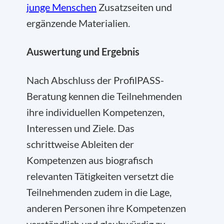
junge Menschen
Zusatzseiten und
ergänzende Materialien.
Auswertung und Ergebnis
Nach Abschluss der ProfilPASS-
Beratung kennen die Teilnehmenden
ihre individuellen Kompetenzen,
Interessen und Ziele. Das
schrittweise Ableiten der
Kompetenzen aus biografisch
relevanten Tätigkeiten versetzt die
Teilnehmenden zudem in die Lage,
anderen Personen ihre Kompetenzen