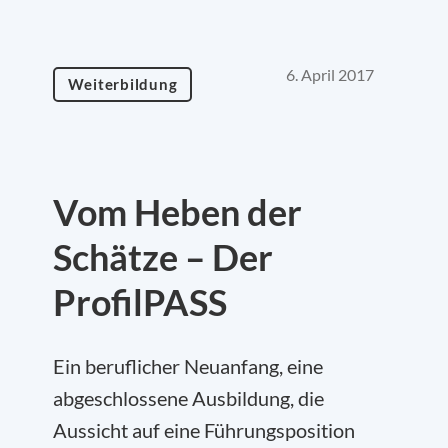
6. April 2017
Weiterbildung
Vom Heben der
Schätze – Der
ProfilPASS
Ein beruflicher Neuanfang, eine
abgeschlossene Ausbildung, die
Aussicht auf eine Führungsposition