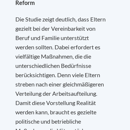
Reform
Die Studie zeigt deutlich, dass Eltern
gezielt bei der Vereinbarkeit von
Beruf und Familie unterstützt
werden sollten. Dabei erfordert es
vielfältige Maßnahmen, die die
unterschiedlichen Bedürfnisse
berücksichtigen. Denn viele Eltern
streben nach einer gleichmäßigeren
Verteilung der Arbeitsaufteilung.
Damit diese Vorstellung Realität
werden kann, braucht es gezielte
politische und betriebliche