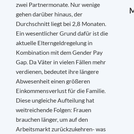
zwei Partnermonate. Nur wenige
M
gehen darüber hinaus, der
Durchschnitt liegt bei 2,8 Monaten.
Ein wesentlicher Grund dafür ist die
aktuelle Elterngeldregelung in
Kombination mit dem Gender Pay
Gap. Da Väter in vielen Fällen mehr
verdienen, bedeutet ihre längere
Abwesenheit einen größeren
Einkommensverlust für die Familie.
Diese ungleiche Aufteilung hat
weitreichende Folgen: Frauen
brauchen länger, um auf den
Arbeitsmarkt zurückzukehren- was