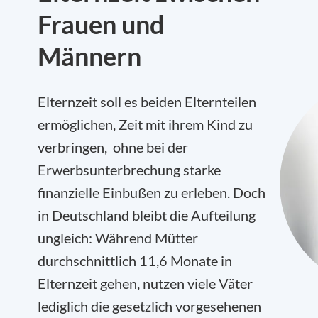
Frauen und
Männern
Elternzeit soll es beiden Elternteilen
ermöglichen, Zeit mit ihrem Kind zu
verbringen, ohne bei der
Erwerbsunterbrechung starke
finanzielle Einbußen zu erleben. Doch
in Deutschland bleibt die Aufteilung
ungleich: Während Mütter
durchschnittlich 11,6 Monate in
Elternzeit gehen, nutzen viele Väter
lediglich die gesetzlich vorgesehenen