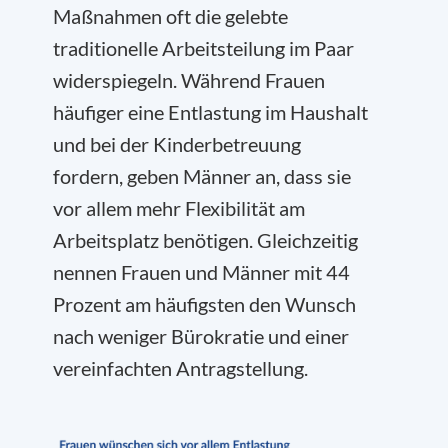
Maßnahmen oft die gelebte
traditionelle Arbeitsteilung im Paar
widerspiegeln. Während Frauen
häufiger eine Entlastung im Haushalt
und bei der Kinderbetreuung
fordern, geben Männer an, dass sie
vor allem mehr Flexibilität am
Arbeitsplatz benötigen. Gleichzeitig
nennen Frauen und Männer mit 44
Prozent am häufigsten den Wunsch
nach weniger Bürokratie und einer
vereinfachten Antragstellung.