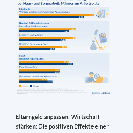
Elterngeld anpassen, Wirtschaft
stärken: Die positiven Effekte einer