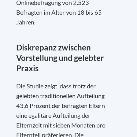
Onlinebefragung von 2.523
Befragten im Alter von 18 bis 65
Jahren.
Diskrepanz zwischen
Vorstellung und gelebter
Praxis
Die Studie zeigt, dass trotz der
gelebten traditionellen Aufteilung
43,6 Prozent der befragten Eltern
eine egalitäre Aufteilung der
Elternzeit mit sieben Monaten pro
Elternteil präferieren. Die