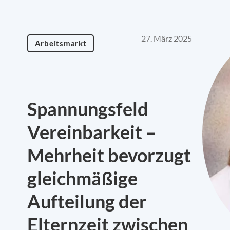
27. März 2025
Arbeitsmarkt
Spannungsfeld
Vereinbarkeit –
Mehrheit bevorzugt
gleichmäßige
Aufteilung der
Elternzeit zwischen