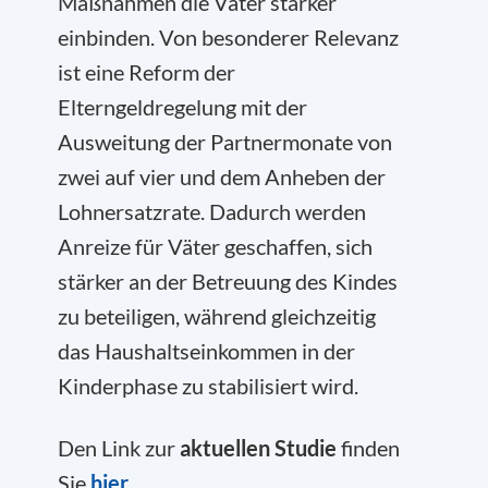
Maßnahmen die Väter stärker
einbinden. Von besonderer Relevanz
ist eine Reform der
Elterngeldregelung mit der
Ausweitung der Partnermonate von
zwei auf vier und dem Anheben der
Lohnersatzrate. Dadurch werden
Anreize für Väter geschaffen, sich
stärker an der Betreuung des Kindes
zu beteiligen, während gleichzeitig
das Haushaltseinkommen in der
Kinderphase zu stabilisiert wird.
Den Link zur
aktuellen Studie
finden
Sie
hier