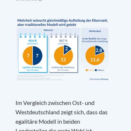
Im Vergleich zwischen Ost- und
Westdeutschland zeigt sich, dass das
egalitäre Modell in beiden
Landesteilen die erste Wahl ist.