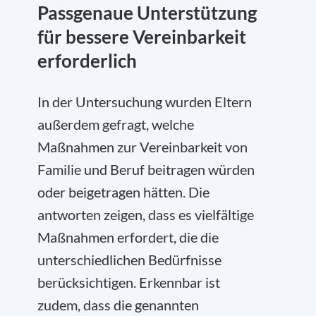
Passgenaue Unterstützung
für bessere Vereinbarkeit
erforderlich
In der Untersuchung wurden Eltern
außerdem gefragt, welche
Maßnahmen zur Vereinbarkeit von
Familie und Beruf beitragen würden
oder beigetragen hätten. Die
antworten zeigen, dass es vielfältige
Maßnahmen erfordert, die die
unterschiedlichen Bedürfnisse
berücksichtigen. Erkennbar ist
zudem, dass die genannten