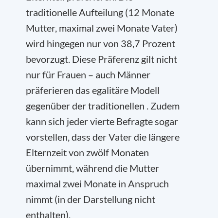
traditionelle Aufteilung (12 Monate
Mutter, maximal zwei Monate Vater)
wird hingegen nur von 38,7 Prozent
bevorzugt. Diese Präferenz gilt nicht
nur für Frauen – auch Männer
präferieren das egalitäre Modell
gegenüber der traditionellen . Zudem
kann sich jeder vierte Befragte sogar
vorstellen, dass der Vater die längere
Elternzeit von zwölf Monaten
übernimmt, während die Mutter
maximal zwei Monate in Anspruch
nimmt (in der Darstellung nicht
enthalten).