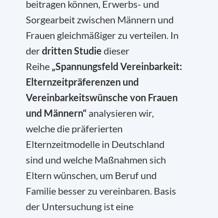
beitragen können, Erwerbs- und
Sorgearbeit zwischen Männern und
Frauen gleichmäßiger zu verteilen. In
der
dritten Studie
dieser
Reihe
„Spannungsfeld Vereinbarkeit:
Elternzeitpräferenzen und
Vereinbarkeitswünsche von Frauen
und Männern“
analysieren wir,
welche die präferierten
Elternzeitmodelle in Deutschland
sind und welche Maßnahmen sich
Eltern wünschen, um Beruf und
Familie besser zu vereinbaren. Basis
der Untersuchung ist eine