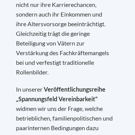
nicht nur ihre Karrierechancen,
sondern auch ihr Einkommen und
ihre Altersvorsorge beeinträchtigt.
Gleichzeitig trägt die geringe
Beteiligung von Vätern zur
Verstärkung des Fachkräftemangels
bei und verfestigt traditionelle
Rollenbilder.
In unserer
Veröffentlichungsreihe
„Spannungsfeld Vereinbarkeit“
widmen wir uns der Frage, welche
betrieblichen, familienpolitischen und
paarinternen Bedingungen dazu