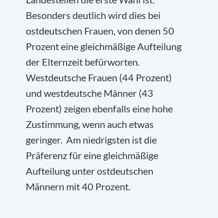
Besonders deutlich wird dies bei
ostdeutschen Frauen, von denen 50
Prozent eine gleichmäßige Aufteilung
der Elternzeit befürworten.
Westdeutsche Frauen (44 Prozent)
und westdeutsche Männer (43
Prozent) zeigen ebenfalls eine hohe
Zustimmung, wenn auch etwas
geringer. Am niedrigsten ist die
Präferenz für eine gleichmäßige
Aufteilung unter ostdeutschen
Männern mit 40 Prozent.