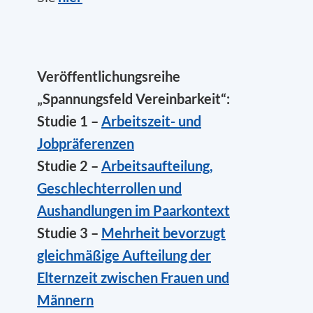
Veröffentlichungsreihe
„Spannungsfeld Vereinbarkeit“:
Studie 1 –
Arbeitszeit- und
Jobpräferenzen
Studie 2 –
Arbeitsaufteilung,
Geschlechterrollen und
Aushandlungen im Paarkontext
Studie 3 –
Mehrheit bevorzugt
gleichmäßige Aufteilung der
Elternzeit zwischen Frauen und
Männern