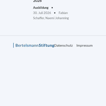
2026“
Ausbildung
30. Juli 2026
Fabian
Schaffer, Naemi Johanning
Datenschutz
Impressum