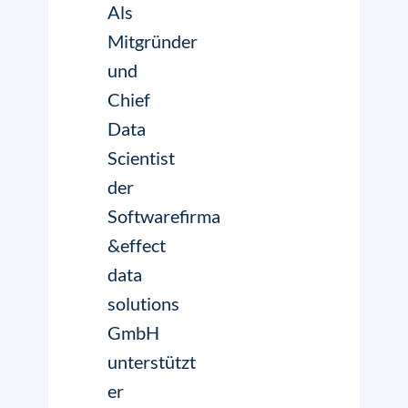
Als
Mitgründer
und
Chief
Data
Scientist
der
Softwarefirma
&effect
data
solutions
GmbH
unterstützt
er