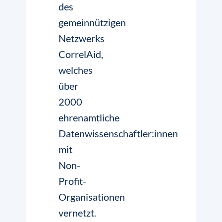
des
gemeinnützigen
Netzwerks
CorrelAid,
welches
über
2000
ehrenamtliche
Datenwissenschaftler:innen
mit
Non-
Profit-
Organisationen
vernetzt.