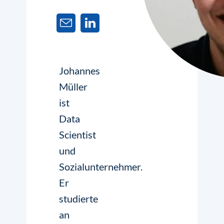
Johannes
Müller
ist
Data
Scientist
und
Sozialunternehmer.
Er
studierte
an