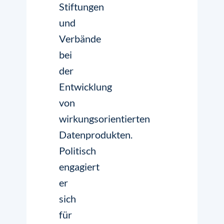
Stiftungen
und
Verbände
bei
der
Entwicklung
von
wirkungsorientierten
Datenprodukten.
Politisch
engagiert
er
sich
für