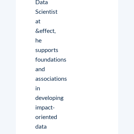
Data
Scientist
at
&effect,
he
supports
foundations
and
associations
in
developing
impact-
oriented
data