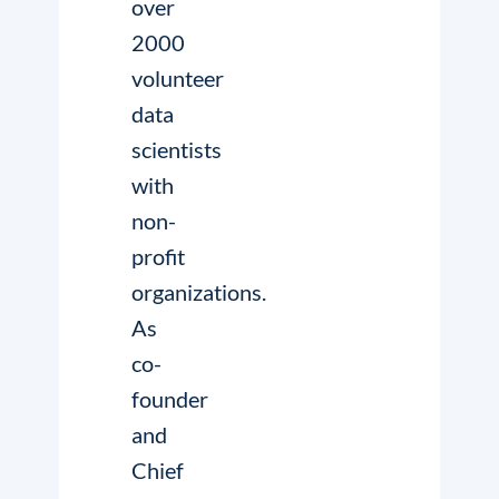
over
2000
volunteer
data
scientists
with
non-
profit
organizations.
As
co-
founder
and
Chief