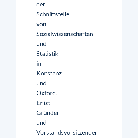
der
Schnittstelle
von
Sozialwissenschaften
und
Statistik
in
Konstanz
und
Oxford.
Er ist
Gründer
und
Vorstandsvorsitzender