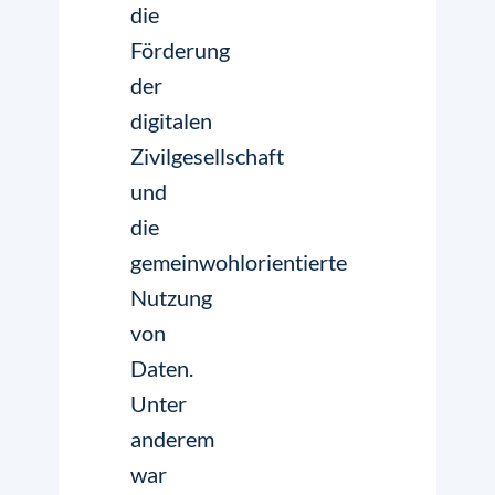
die
Förderung
der
digitalen
Zivilgesellschaft
und
die
gemeinwohlorientierte
Nutzung
von
Daten.
Unter
anderem
war