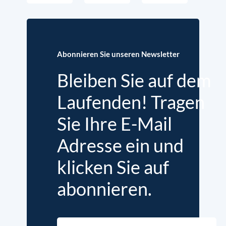
Abonnieren Sie unseren Newsletter
Bleiben Sie auf dem
Laufenden! Tragen
Sie Ihre E-Mail
Adresse ein und
klicken Sie auf
abonnieren.