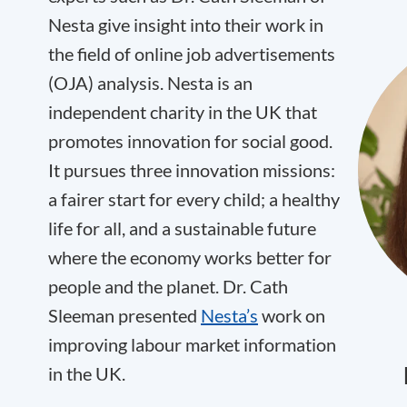
Nesta give insight into their work in
the field of online job advertisements
(OJA) analysis. Nesta is an
independent charity in the UK that
promotes innovation for social good.
It pursues three innovation missions:
a fairer start for every child; a healthy
life for all, and a sustainable future
where the economy works better for
people and the planet. Dr. Cath
Sleeman presented
Nesta’s
work on
improving labour market information
in the UK.