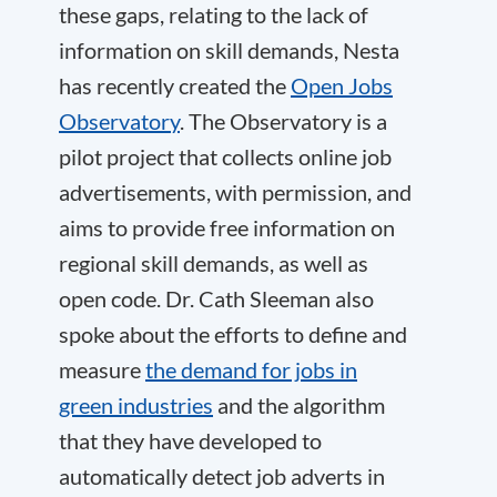
these gaps, relating to the lack of
information on skill demands, Nesta
has recently created the
Open Jobs
Observatory
. The Observatory is a
pilot project that collects online job
advertisements, with permission, and
aims to provide free information on
regional skill demands, as well as
open code. Dr. Cath Sleeman also
spoke about the efforts to define and
measure
the demand for jobs in
green industries
and the algorithm
that they have developed to
automatically detect job adverts in