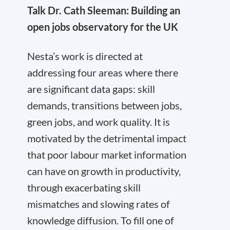
Talk Dr. Cath Sleeman: Building an
open jobs observatory for the UK
Nesta’s work is directed at
addressing four areas where there
are significant data gaps: skill
demands, transitions between jobs,
green jobs, and work quality. It is
motivated by the detrimental impact
that poor labour market information
can have on growth in productivity,
through exacerbating skill
mismatches and slowing rates of
knowledge diffusion. To fill one of