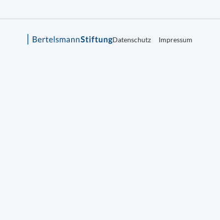
Datenschutz
Impressum