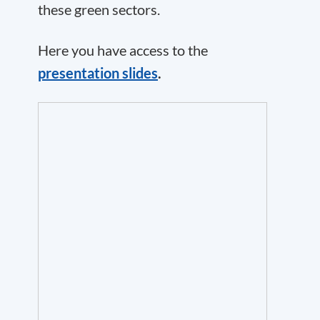
these green sectors.
Here you have access to the
presentation slides
.