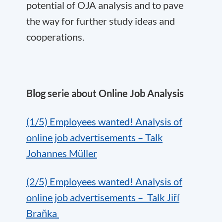
potential of OJA analysis and to pave
the way for further study ideas and
cooperations.
Blog serie about Online Job Analysis
(1/5)
Employees wanted! Analysis of
online job advertisements – Talk
Johannes Müller
(2/5) Employees wanted! Analysis of
online job advertisements – Talk Jiří
Braňka