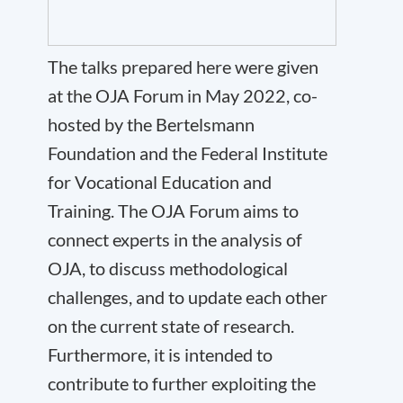
The talks prepared here were given
at the OJA Forum in May 2022, co-
hosted by the Bertelsmann
Foundation and the Federal Institute
for Vocational Education and
Training. The OJA Forum aims to
connect experts in the analysis of
OJA, to discuss methodological
challenges, and to update each other
on the current state of research.
Furthermore, it is intended to
contribute to further exploiting the