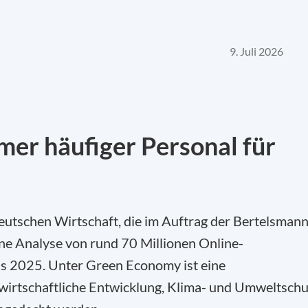
9. Juli 2026
er häufiger Personal für
 deutschen Wirtschaft, die im Auftrag der Bertelsman
eine Analyse von rund 70 Millionen Online-
is 2025. Unter Green Economy ist eine
 wirtschaftliche Entwicklung, Klima- und Umweltschu