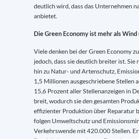
deutlich wird, dass das Unternehmen n
anbietet.
Die Green Economy ist mehr als Wind 
Viele denken bei der Green Economy zu
jedoch, dass sie deutlich breiter ist. Si
hin zu Natur- und Artenschutz, Emissi
1,5 Millionen ausgeschriebene Stellen a
15,6 Prozent aller Stellenanzeigen in D
breit, wodurch sie den gesamten Produ
effizienter Produktion über Reparatur 
folgen Umweltschutz und Emissionsmin
Verkehrswende mit 420.000 Stellen. Erst