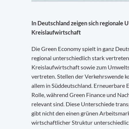
In Deutschland zeigen sich regionale U
Kreislaufwirtschaft
Die Green Economy spielt in ganz Deutsc
regional unterschiedlich stark vertrete
Kreislaufwirtschaft sowie zum Umwelt
vertreten. Stellen der Verkehrswende k
allem in Süddeutschland. Erneuerbare 
Rolle, während Green Finance und Nachh
relevant sind. Diese Unterschiede trans
gibt nicht den einen grünen Arbeitsmar
wirtschaftlicher Struktur unterschiedli