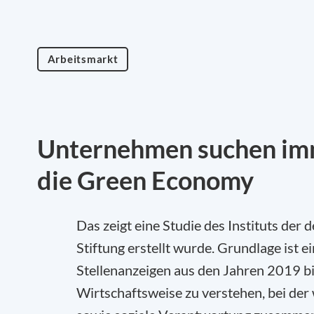
Arbeitsmarkt
Unternehmen suchen imm
die Green Economy
Das zeigt eine Studie des Instituts der
Stiftung erstellt wurde. Grundlage ist 
Stellenanzeigen aus den Jahren 2019 b
Wirtschaftsweise zu verstehen, bei der