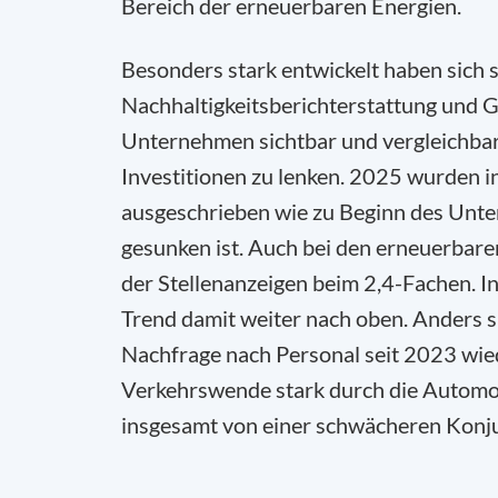
Bereich der erneuerbaren Energien.
Besonders stark entwickelt haben sich 
Nachhaltigkeitsberichterstattung und G
Unternehmen sichtbar und vergleichbar 
Investitionen zu lenken. 2025 wurden in
ausgeschrieben wie zu Beginn des Unte
gesunken ist. Auch bei den erneuerbaren
der Stellenanzeigen beim 2,4-Fachen. 
Trend damit weiter nach oben. Anders si
Nachfrage nach Personal seit 2023 wie
Verkehrswende stark durch die Automob
insgesamt von einer schwächeren Konjun