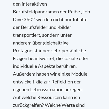
den interaktiven
Berufsfeldpanoramen der Reihe „Job
Dive 360°‘ werden nicht nur Inhalte
der Berufsfelder und -bilder
transportiert, sondern unter
anderem über gleichaltrige
Protagonist:innen sehr persönliche
Fragen beantwortet, die soziale oder
individuelle Aspekte berühren.
Außerdem haben wir einige Module
entwickelt, die zur Reflektion der
eigenen Lebenssituation anregen:
Auf welche Ressourcen kann ich
zurückgreifen? Welche Werte sind