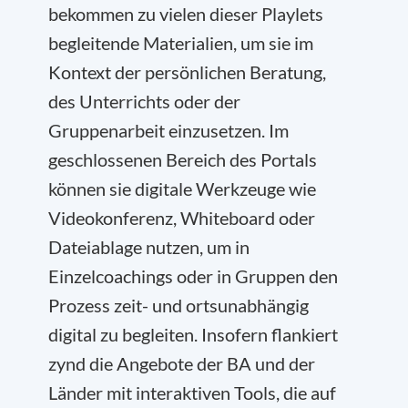
bekommen zu vielen dieser Playlets
begleitende Materialien, um sie im
Kontext der persönlichen Beratung,
des Unterrichts oder der
Gruppenarbeit einzusetzen. Im
geschlossenen Bereich des Portals
können sie digitale Werkzeuge wie
Videokonferenz, Whiteboard oder
Dateiablage nutzen, um in
Einzelcoachings oder in Gruppen den
Prozess zeit- und ortsunabhängig
digital zu begleiten. Insofern flankiert
zynd die Angebote der BA und der
Länder mit interaktiven Tools, die auf