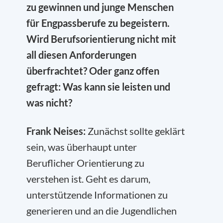
zu gewinnen und junge Menschen
für Engpassberufe zu begeistern.
Wird Berufsorientierung nicht mit
all diesen Anforderungen
überfrachtet? Oder ganz offen
gefragt: Was kann sie leisten und
was nicht?
Frank Neises:
Zunächst sollte geklärt
sein, was überhaupt unter
Beruflicher Orientierung zu
verstehen ist. Geht es darum,
unterstützende Informationen zu
generieren und an die Jugendlichen