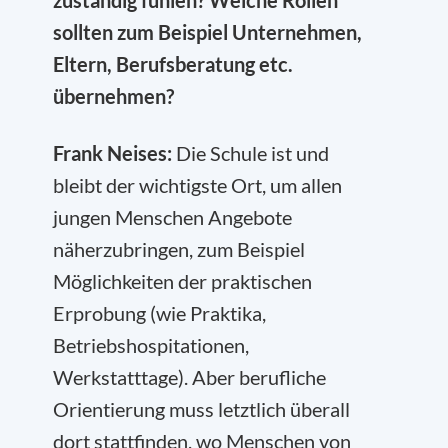
zuständig fühlen? Welche Rollen
sollten zum Beispiel Unternehmen,
Eltern, Berufsberatung etc.
übernehmen?
Frank Neises:
Die Schule ist und
bleibt der wichtigste Ort, um allen
jungen Menschen Angebote
näherzubringen, zum Beispiel
Möglichkeiten der praktischen
Erprobung (wie Praktika,
Betriebshospitationen,
Werkstatttage). Aber berufliche
Orientierung muss letztlich überall
dort stattfinden, wo Menschen von