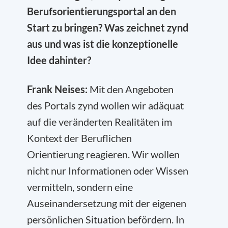
Berufsorientierungsportal an den
Start zu bringen? Was zeichnet zynd
aus und was ist die konzeptionelle
Idee dahinter?
Frank Neises:
Mit den Angeboten
des Portals zynd wollen wir adäquat
auf die veränderten Realitäten im
Kontext der Beruflichen
Orientierung reagieren. Wir wollen
nicht nur Informationen oder Wissen
vermitteln, sondern eine
Auseinandersetzung mit der eigenen
persönlichen Situation befördern. In