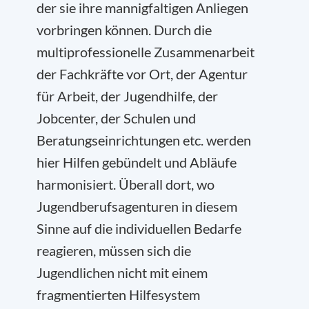
der sie ihre mannigfaltigen Anliegen
vorbringen können. Durch die
multiprofessionelle Zusammenarbeit
der Fachkräfte vor Ort, der Agentur
für Arbeit, der Jugendhilfe, der
Jobcenter, der Schulen und
Beratungseinrichtungen etc. werden
hier Hilfen gebündelt und Abläufe
harmonisiert. Überall dort, wo
Jugendberufsagenturen in diesem
Sinne auf die individuellen Bedarfe
reagieren, müssen sich die
Jugendlichen nicht mit einem
fragmentierten Hilfesystem