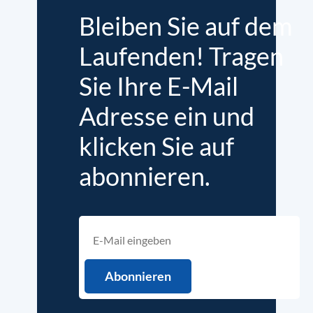
Bleiben Sie auf dem
Laufenden! Tragen
Sie Ihre E-Mail
Adresse ein und
klicken Sie auf
abonnieren.