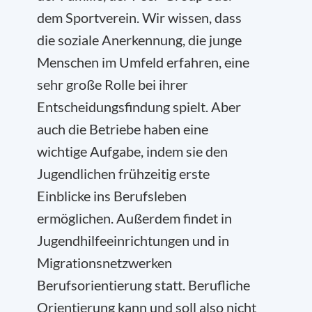
dem Sportverein. Wir wissen, dass
die soziale Anerkennung, die junge
Menschen im Umfeld erfahren, eine
sehr große Rolle bei ihrer
Entscheidungsfindung spielt. Aber
auch die Betriebe haben eine
wichtige Aufgabe, indem sie den
Jugendlichen frühzeitig erste
Einblicke ins Berufsleben
ermöglichen. Außerdem findet in
Jugendhilfeeinrichtungen und in
Migrationsnetzwerken
Berufsorientierung statt. Berufliche
Orientierung kann und soll also nicht