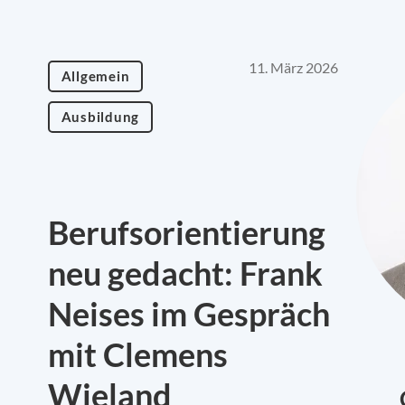
11. März 2026
Allgemein
Ausbildung
Berufsorientierung
neu gedacht: Frank
Neises im Gespräch
mit Clemens
Wieland