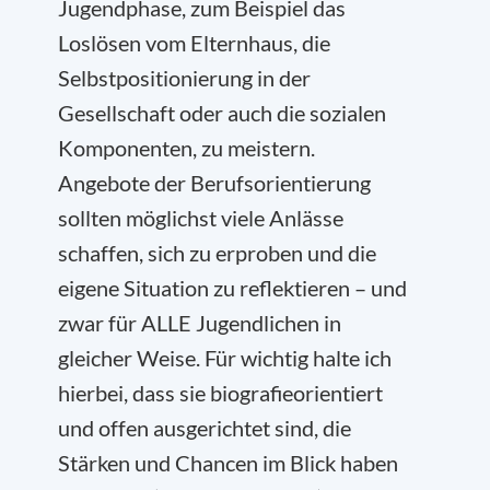
Jugendphase, zum Beispiel das
Loslösen vom Elternhaus, die
Selbstpositionierung in der
Gesellschaft oder auch die sozialen
Komponenten, zu meistern.
Angebote der Berufsorientierung
sollten möglichst viele Anlässe
schaffen, sich zu erproben und die
eigene Situation zu reflektieren – und
zwar für ALLE Jugendlichen in
gleicher Weise. Für wichtig halte ich
hierbei, dass sie biografieorientiert
und offen ausgerichtet sind, die
Stärken und Chancen im Blick haben