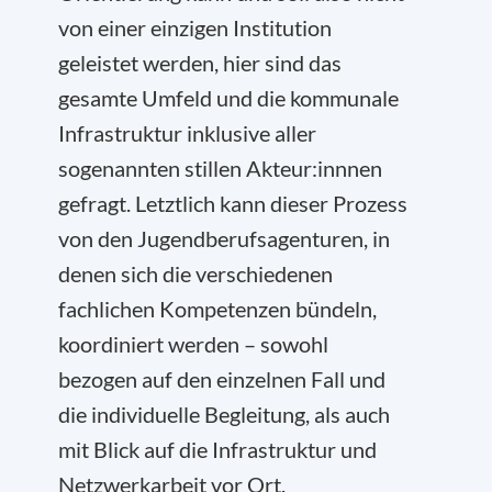
von einer einzigen Institution
geleistet werden, hier sind das
gesamte Umfeld und die kommunale
Infrastruktur inklusive aller
sogenannten stillen Akteur:innnen
gefragt. Letztlich kann dieser Prozess
von den Jugendberufsagenturen, in
denen sich die verschiedenen
fachlichen Kompetenzen bündeln,
koordiniert werden – sowohl
bezogen auf den einzelnen Fall und
die individuelle Begleitung, als auch
mit Blick auf die Infrastruktur und
Netzwerkarbeit vor Ort.