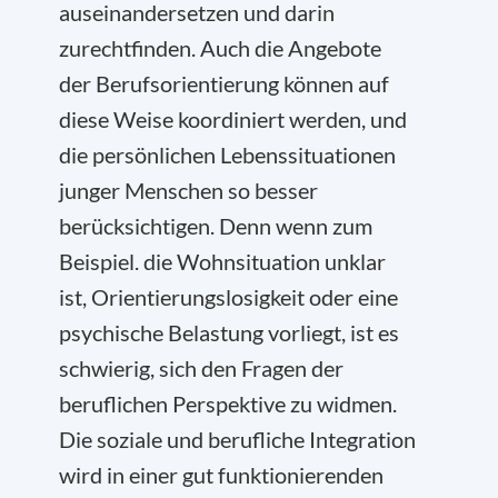
auseinandersetzen und darin
zurechtfinden. Auch die Angebote
der Berufsorientierung können auf
diese Weise koordiniert werden, und
die persönlichen Lebenssituationen
junger Menschen so besser
berücksichtigen. Denn wenn zum
Beispiel. die Wohnsituation unklar
ist, Orientierungslosigkeit oder eine
psychische Belastung vorliegt, ist es
schwierig, sich den Fragen der
beruflichen Perspektive zu widmen.
Die soziale und berufliche Integration
wird in einer gut funktionierenden