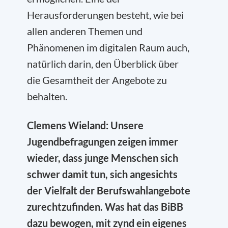
Herausforderungen besteht, wie bei
allen anderen Themen und
Phänomenen im digitalen Raum auch,
natürlich darin, den Überblick über
die Gesamtheit der Angebote zu
behalten.
Clemens Wieland: Unsere
Jugendbefragungen zeigen immer
wieder, dass junge Menschen sich
schwer damit tun, sich angesichts
der Vielfalt der Berufswahlangebote
zurechtzufinden. Was hat das BiBB
dazu bewogen, mit zynd ein eigenes