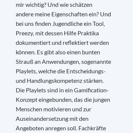
mir wichtig? Und wie schätzen
andere meine Eigenschaften ein? Und
bei uns finden Jugendliche ein Tool,
Preezy, mit dessen Hilfe Praktika
dokumentiert und reflektiert werden
können. Es gibt also einen bunten
Strauß an Anwendungen, sogenannte
Playlets, welche die Entscheidungs-
und Handlungskompetenz stärken.
Die Playlets sind in ein Gamification-
Konzept eingebunden, das die jungen
Menschen motivieren und zur
Auseinandersetzung mit den
Angeboten anregen soll. Fachkräfte