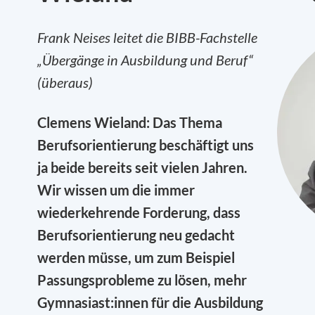
Frank Neises leitet die BIBB-Fachstelle
„Übergänge in Ausbildung und Beruf“
(überaus)
Clemens Wieland: Das Thema
Berufsorientierung beschäftigt uns
ja beide bereits seit vielen Jahren.
Wir wissen um die immer
wiederkehrende Forderung, dass
Berufsorientierung neu gedacht
werden müsse, um zum Beispiel
Passungsprobleme zu lösen, mehr
Gymnasiast:innen für die Ausbildung