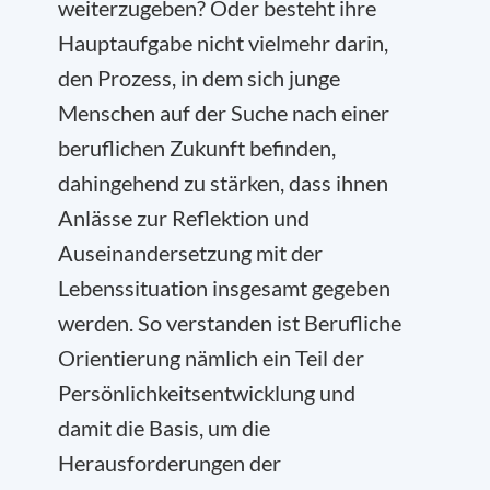
weiterzugeben? Oder besteht ihre
Hauptaufgabe nicht vielmehr darin,
den Prozess, in dem sich junge
Menschen auf der Suche nach einer
beruflichen Zukunft befinden,
dahingehend zu stärken, dass ihnen
Anlässe zur Reflektion und
Auseinandersetzung mit der
Lebenssituation insgesamt gegeben
werden. So verstanden ist Berufliche
Orientierung nämlich ein Teil der
Persönlichkeitsentwicklung und
damit die Basis, um die
Herausforderungen der