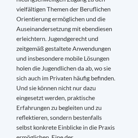
vielfältigen Themen der Beruflichen
Orientierung ermöglichen und die
Auseinandersetzung mit ebendiesen
erleichtern. Jugendgerecht und
zeitgemäß gestaltete Anwendungen
und insbesondere mobile Lösungen
holen die Jugendlichen da ab, wo sie
sich auch im Privaten häufig befinden.
Und sie können nicht nur dazu
eingesetzt werden, praktische
Erfahrungen zu begleiten und zu
reflektieren, sondern bestenfalls
selbst konkrete Einblicke in die Praxis
ermöglichen. Eine der