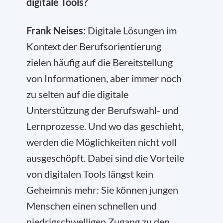
digitale Tools?
Frank Neises:
Digitale Lösungen im
Kontext der Berufsorientierung
zielen häufig auf die Bereitstellung
von Informationen, aber immer noch
zu selten auf die digitale
Unterstützung der Berufswahl- und
Lernprozesse. Und wo das geschieht,
werden die Möglichkeiten nicht voll
ausgeschöpft. Dabei sind die Vorteile
von digitalen Tools längst kein
Geheimnis mehr: Sie können jungen
Menschen einen schnellen und
niedrigschwelligen Zugang zu den