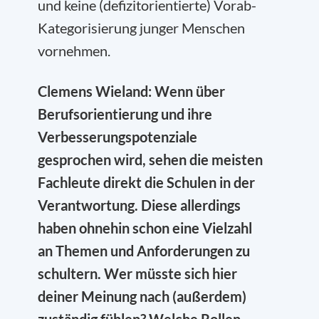
und keine (defizitorientierte) Vorab-
Kategorisierung junger Menschen
vornehmen.
Clemens Wieland: Wenn über
Berufsorientierung und ihre
Verbesserungspotenziale
gesprochen wird, sehen die meisten
Fachleute direkt die Schulen in der
Verantwortung. Diese allerdings
haben ohnehin schon eine Vielzahl
an Themen und Anforderungen zu
schultern. Wer müsste sich hier
deiner Meinung nach (außerdem)