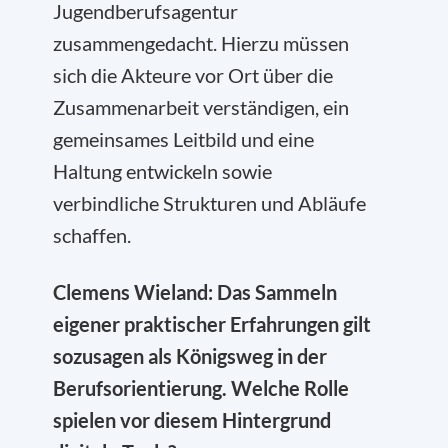
Jugendberufsagentur
zusammengedacht. Hierzu müssen
sich die Akteure vor Ort über die
Zusammenarbeit verständigen, ein
gemeinsames Leitbild und eine
Haltung entwickeln sowie
verbindliche Strukturen und Abläufe
schaffen.
Clemens Wieland: Das Sammeln
eigener praktischer Erfahrungen gilt
sozusagen als Königsweg in der
Berufsorientierung. Welche Rolle
spielen vor diesem Hintergrund