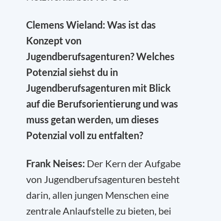
Clemens Wieland: Was ist das
Konzept von
Jugendberufsagenturen? Welches
Potenzial siehst du in
Jugendberufsagenturen mit Blick
auf die Berufsorientierung und was
muss getan werden, um dieses
Potenzial voll zu entfalten?
Frank Neises:
Der Kern der Aufgabe
von Jugendberufsagenturen besteht
darin, allen jungen Menschen eine
zentrale Anlaufstelle zu bieten, bei