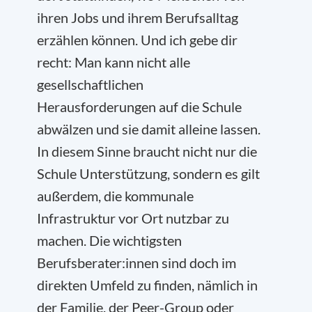
ihren Jobs und ihrem Berufsalltag
erzählen können. Und ich gebe dir
recht: Man kann nicht alle
gesellschaftlichen
Herausforderungen auf die Schule
abwälzen und sie damit alleine lassen.
In diesem Sinne braucht nicht nur die
Schule Unterstützung, sondern es gilt
außerdem, die kommunale
Infrastruktur vor Ort nutzbar zu
machen. Die wichtigsten
Berufsberater:innen sind doch im
direkten Umfeld zu finden, nämlich in
der Familie, der Peer-Group oder