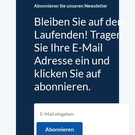
Abonnieren Sie unseren Newsletter
Bleiben Sie auf dem
Laufenden! Tragen
Sie Ihre E-Mail
Adresse ein und
klicken Sie auf
abonnieren.