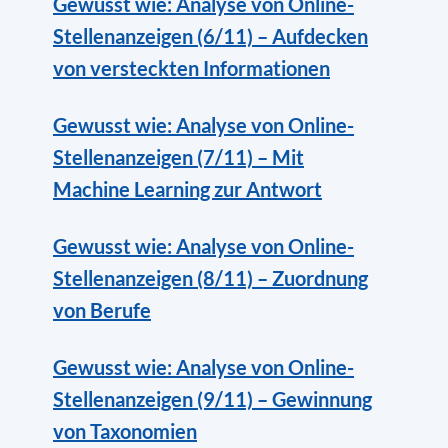
Gewusst wie: Analyse von Online-
Stellenanzeigen (6/11) – Aufdecken
von versteckten Informationen
Gewusst wie: Analyse von Online-
Stellenanzeigen (7/11) – Mit
Machine Learning zur Antwort
Gewusst wie: Analyse von Online-
Stellenanzeigen (8/11) – Zuordnung
von Berufe
Gewusst wie: Analyse von Online-
Stellenanzeigen (9/11) – Gewinnung
von Taxonomien