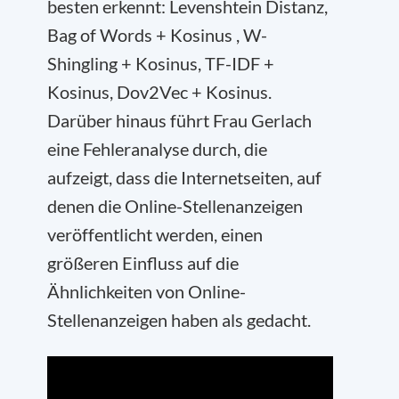
besten erkennt: Levenshtein Distanz,
Bag of Words + Kosinus , W-
Shingling + Kosinus, TF-IDF +
Kosinus, Dov2Vec + Kosinus.
Darüber hinaus führt Frau Gerlach
eine Fehleranalyse durch, die
aufzeigt, dass die Internetseiten, auf
denen die Online-Stellenanzeigen
veröffentlicht werden, einen
größeren Einfluss auf die
Ähnlichkeiten von Online-
Stellenanzeigen haben als gedacht.