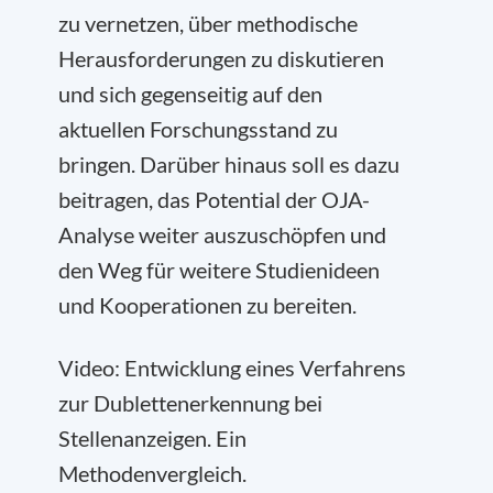
zu vernetzen, über methodische
Herausforderungen zu diskutieren
und sich gegenseitig auf den
aktuellen Forschungsstand zu
bringen. Darüber hinaus soll es dazu
beitragen, das Potential der OJA-
Analyse weiter auszuschöpfen und
den Weg für weitere Studienideen
und Kooperationen zu bereiten.
Video: Entwicklung eines Verfahrens
zur Dublettenerkennung bei
Stellenanzeigen. Ein
Methodenvergleich.