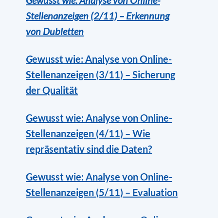
Stellenanzeigen (2/11) – Erkennung
von Dubletten
G
ewusst wie: Analyse von Online-
Stellenanzeigen (3/11) – Sicherung
der Qualität
Gewusst wie: Analyse von Online-
Stellenanzeigen (4/11) – Wie
repräsentativ sind die Daten?
Gewusst wie: Analyse von Online-
Stellenanzeigen (5/11) – Evaluation