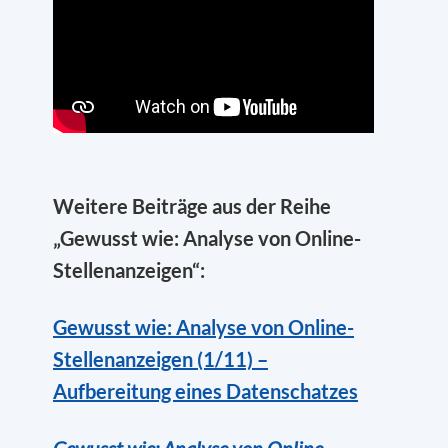
Weitere Beiträge aus der Reihe
„Gewusst wie: Analyse von Online-
Stellenanzeigen“:
Gewusst wie: Analyse von Online-
Stellenanzeigen (1/11) –
Aufbereitung eines Datenschatzes
Gewusst wie: Analyse von Online-