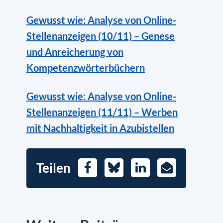
Gewusst wie: Analyse von Online-
Stellenanzeigen (10/11) – Genese
und Anreicherung von
Kompetenzwörterbüchern
Gewusst wie: Analyse von Online-
Stellenanzeigen (11/11) – Werben
mit Nachhaltigkeit in Azubistellen
Teilen
Facebook
Bluesky
LinkedIn
E-
Mail