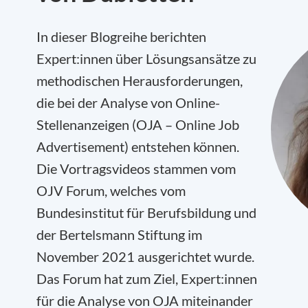
In dieser Blogreihe berichten
Expert:innen über Lösungsansätze zu
methodischen Herausforderungen,
die bei der Analyse von Online-
Stellenanzeigen
(OJA – Online Job
Advertisement) entstehen können.
Die Vortragsvideos stammen vom
OJV Forum, welches vom
Bundesinstitut für Berufsbildung und
der Bertelsmann Stiftung im
November 2021 ausgerichtet wurde.
Das Forum hat zum Ziel, Expert:innen
für die Analyse von OJA miteinander