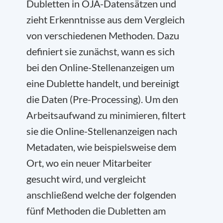
Dubletten in OJA-Datensätzen und
zieht Erkenntnisse aus dem Vergleich
von verschiedenen Methoden. Dazu
definiert sie zunächst, wann es sich
bei den Online-Stellenanzeigen um
eine Dublette handelt, und bereinigt
die Daten (Pre-Processing). Um den
Arbeitsaufwand zu minimieren, filtert
sie die Online-Stellenanzeigen nach
Metadaten, wie beispielsweise dem
Ort, wo ein neuer Mitarbeiter
gesucht wird, und vergleicht
anschließend welche der folgenden
fünf Methoden die Dubletten am