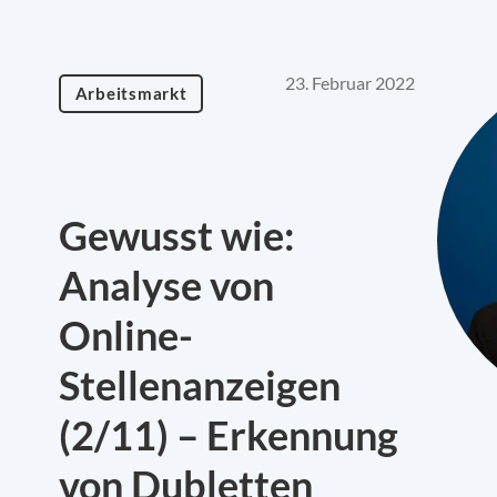
23. Februar 2022
Arbeitsmarkt
Gewusst wie:
Analyse von
Online-
Stellenanzeigen
(2/11) – Erkennung
von Dubletten