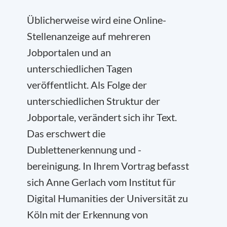
Üblicherweise wird eine Online-
Stellenanzeige auf mehreren
Jobportalen und an
unterschiedlichen Tagen
veröffentlicht. Als Folge der
unterschiedlichen Struktur der
Jobportale, verändert sich ihr Text.
Das erschwert die
Dublettenerkennung und -
bereinigung. In Ihrem Vortrag befasst
sich Anne Gerlach vom Institut für
Digital Humanities der Universität zu
Köln mit der Erkennung von