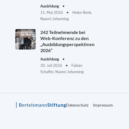
Ausbildung
15. Mai 2026
Helen Renk,
Naemi Johanning
242 Teilnehmende bei
Web-Konferenz zu den
„Ausbildungsperspektiven
2026“
Ausbildung
30. Juli 2026
Fabian
Schaffer, Naemi Johanning
Datenschutz
Impressum