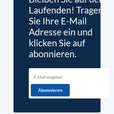
Laufenden! Tragen
Sie Ihre E-Mail
Adresse ein und
klicken Sie auf
abonnieren.