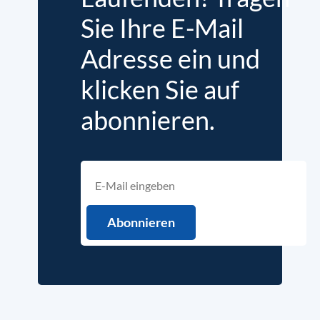
Sie Ihre E-Mail
Adresse ein und
klicken Sie auf
abonnieren.