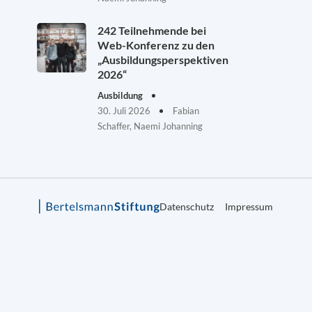
242 Teilnehmende bei
Web-Konferenz zu den
„Ausbildungsperspektiven
2026“
Ausbildung
30. Juli 2026
Fabian
Schaffer, Naemi Johanning
Datenschutz
Impressum