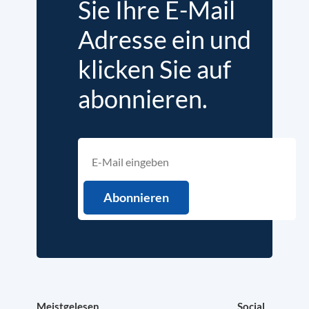
Sie Ihre E-Mail
Adresse ein und
klicken Sie auf
abonnieren.
Meistgelesen
Social