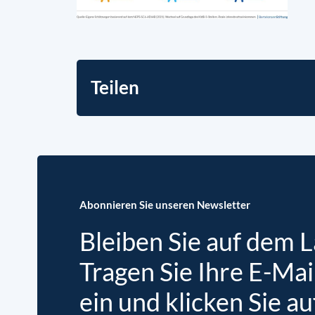
Teilen
Abonnieren Sie unseren Newsletter
Bleiben Sie auf dem 
Tragen Sie Ihre E-Mai
ein und klicken Sie au