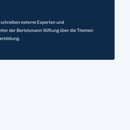
 schreiben externe Experten und
iter der Bertelsmann Stiftung über die Themen
erbildung.