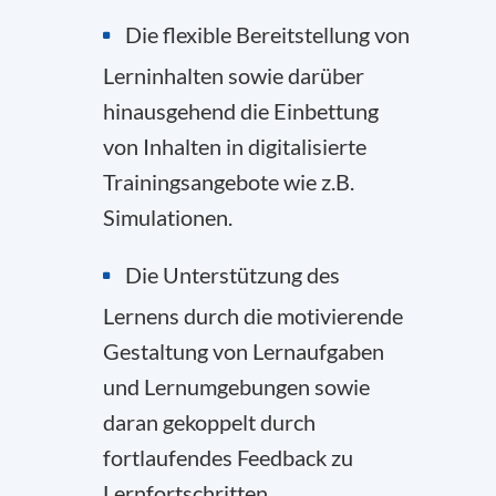
Die flexible Bereitstellung von
Lerninhalten sowie darüber
hinausgehend die Einbettung
von Inhalten in digitalisierte
Trainingsangebote wie z.B.
Simulationen.
Die Unterstützung des
Lernens durch die motivierende
Gestaltung von Lernaufgaben
und Lernumgebungen sowie
daran gekoppelt durch
fortlaufendes Feedback zu
Lernfortschritten.