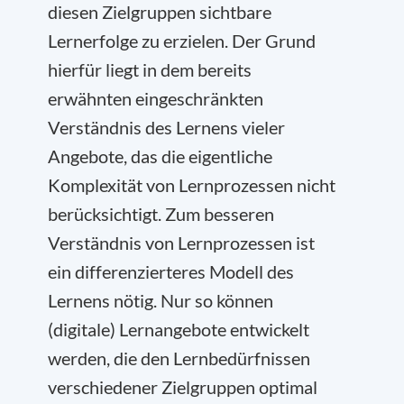
diesen Zielgruppen sichtbare
Lernerfolge zu erzielen. Der Grund
hierfür liegt in dem bereits
erwähnten eingeschränkten
Verständnis des Lernens vieler
Angebote, das die eigentliche
Komplexität von Lernprozessen nicht
berücksichtigt. Zum besseren
Verständnis von Lernprozessen ist
ein differenzierteres Modell des
Lernens nötig. Nur so können
(digitale) Lernangebote entwickelt
werden, die den Lernbedürfnissen
verschiedener Zielgruppen optimal