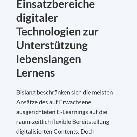
Einsatzbereiche
digitaler
Technologien zur
Unterstützung
lebenslangen
Lernens
Bislang beschränken sich die meisten
Ansätze des auf Erwachsene
ausgerichteten E-Learnings auf die
raum-zeitlich flexible Bereitstellung
digitalisierten Contents. Doch