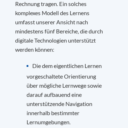
Rechnung tragen. Ein solches
komplexes Modell des Lernens
umfasst unserer Ansicht nach
mindestens fünf Bereiche, die durch
digitale Technologien unterstützt
werden können:
Die dem eigentlichen Lernen
vorgeschaltete Orientierung
über mögliche Lernwege sowie
darauf aufbauend eine
unterstützende Navigation
innerhalb bestimmter
Lernumgebungen.