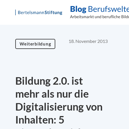
Skip
to
content
18. November 2013
Weiterbildung
Bildung 2.0. ist
mehr als nur die
Digitalisierung von
Inhalten: 5