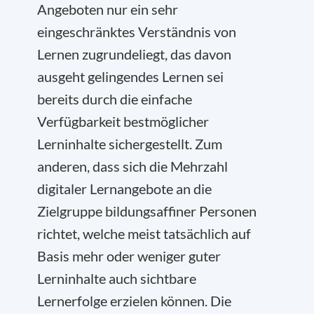
Angeboten nur ein sehr
eingeschränktes Verständnis von
Lernen zugrundeliegt, das davon
ausgeht gelingendes Lernen sei
bereits durch die einfache
Verfügbarkeit bestmöglicher
Lerninhalte sichergestellt. Zum
anderen, dass sich die Mehrzahl
digitaler Lernangebote an die
Zielgruppe bildungsaffiner Personen
richtet, welche meist tatsächlich auf
Basis mehr oder weniger guter
Lerninhalte auch sichtbare
Lernerfolge erzielen können. Die