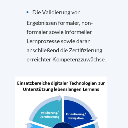
Die Validierung von
Ergebnissen formaler, non-
formaler sowie informeller
Lernprozesse sowie daran
anschließend die Zertifizierung
erreichter Kompetenzzuwächse.