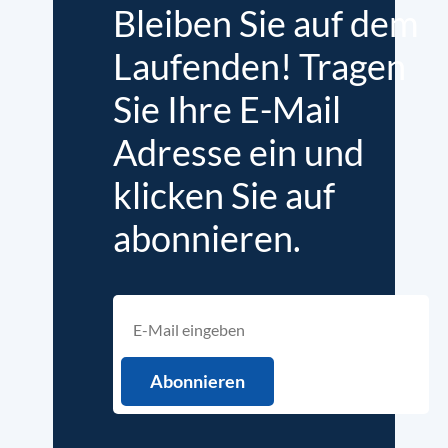
Bleiben Sie auf dem
Laufenden! Tragen
Sie Ihre E-Mail
Adresse ein und
klicken Sie auf
abonnieren.