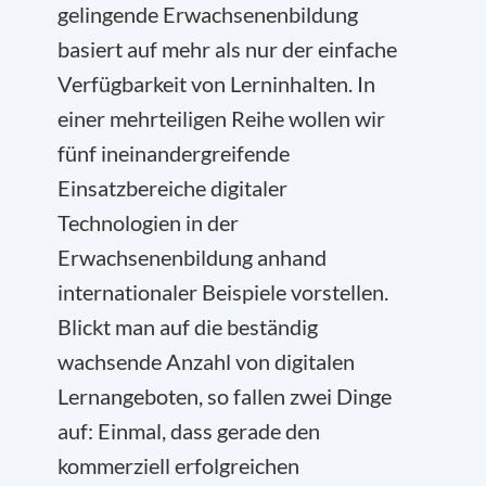
gelingende Erwachsenenbildung
basiert auf mehr als nur der einfache
Verfügbarkeit von Lerninhalten. In
einer mehrteiligen Reihe wollen wir
fünf ineinandergreifende
Einsatzbereiche digitaler
Technologien in der
Erwachsenenbildung anhand
internationaler Beispiele vorstellen.
Blickt man auf die beständig
wachsende Anzahl von digitalen
Lernangeboten, so fallen zwei Dinge
auf: Einmal, dass gerade den
kommerziell erfolgreichen