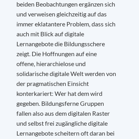
beiden Beobachtungen ergänzen sich
und verweisen gleichzeitig auf das
immer eklatantere Problem, dass sich
auch mit Blick auf digitale
Lernangebote die Bildungsschere
zeigt. Die Hoffnungen auf eine
offene, hierarchielose und
solidarische digitale Welt werden von
der pragmatischen Einsicht
konterkariert: Wer hat dem wird
gegeben. Bildungsferne Gruppen
fallen also aus dem digitalen Raster
und selbst frei zugängliche digitale
Lernangebote scheitern oft daran bei