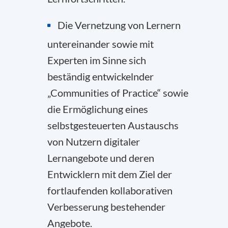
Die Vernetzung von Lernern
untereinander sowie mit
Experten im Sinne sich
beständig entwickelnder
„Communities of Practice“ sowie
die Ermöglichung eines
selbstgesteuerten Austauschs
von Nutzern digitaler
Lernangebote und deren
Entwicklern mit dem Ziel der
fortlaufenden kollaborativen
Verbesserung bestehender
Angebote.