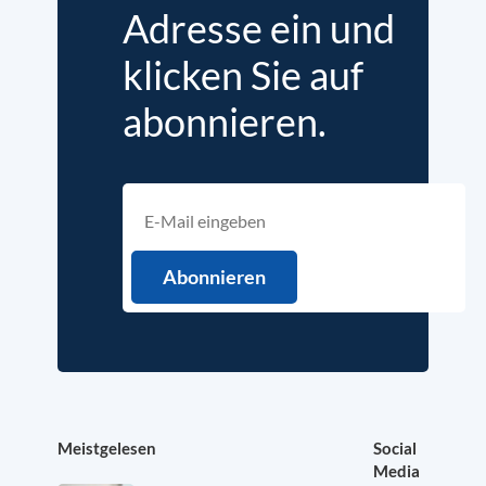
Adresse ein und
klicken Sie auf
abonnieren.
Meistgelesen
Social
Media