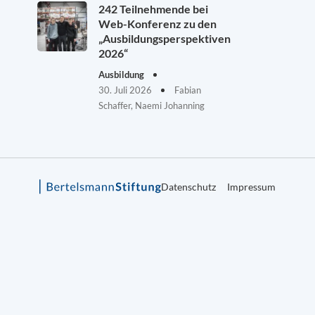
242 Teilnehmende bei
Web-Konferenz zu den
„Ausbildungsperspektiven
2026“
Ausbildung
30. Juli 2026
Fabian
Schaffer, Naemi Johanning
Datenschutz
Impressum