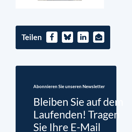
Teilen
Facebook
Bluesky
LinkedIn
E-
Mail
Abonnieren Sie unseren Newsletter
Bleiben Sie auf dem
Laufenden! Tragen
Sie Ihre E-Mail