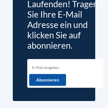
Laufenden! Tragen
Sie Ihre E-Mail
Adresse ein und
klicken Sie auf
abonnieren.