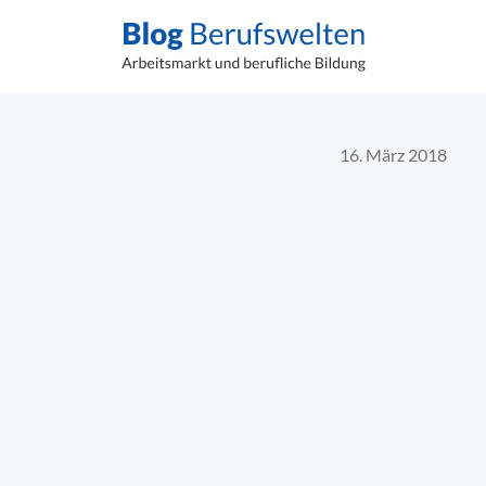
16. März 2018