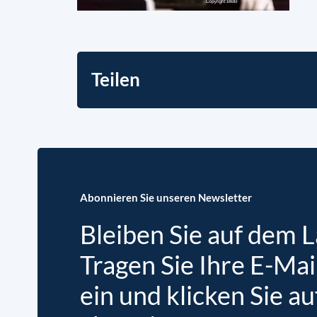
Teilen
Abonnieren Sie unseren Newsletter
Bleiben Sie auf dem 
Tragen Sie Ihre E-Mai
ein und klicken Sie au