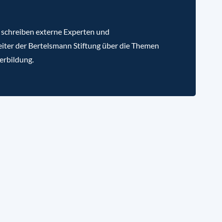
 schreiben externe Experten und
iter der Bertelsmann Stiftung über die Themen
erbildung.