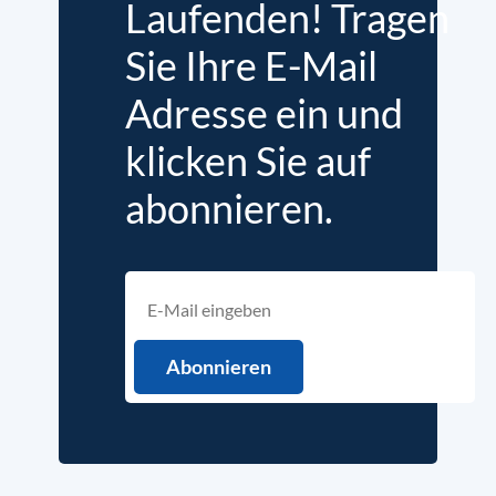
Laufenden! Tragen
Sie Ihre E-Mail
Adresse ein und
klicken Sie auf
abonnieren.