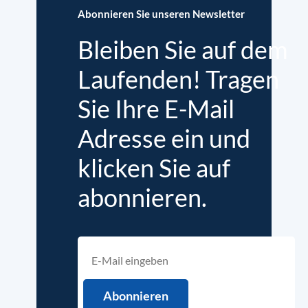
Abonnieren Sie unseren Newsletter
Bleiben Sie auf dem
Laufenden! Tragen
Sie Ihre E-Mail
Adresse ein und
klicken Sie auf
abonnieren.