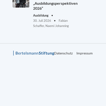
„Ausbildungsperspektiven
2026“
Ausbildung
30. Juli 2026
Fabian
Schaffer, Naemi Johanning
Datenschutz
Impressum