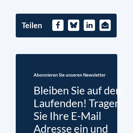
Teilen
Facebook
Bluesky
LinkedIn
E-
Mail
Abonnieren Sie unseren Newsletter
Bleiben Sie auf dem
Laufenden! Tragen
Sie Ihre E-Mail
Adresse ein und