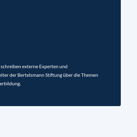
 schreiben externe Experten und
iter der Bertelsmann Stiftung über die Themen
erbildung.