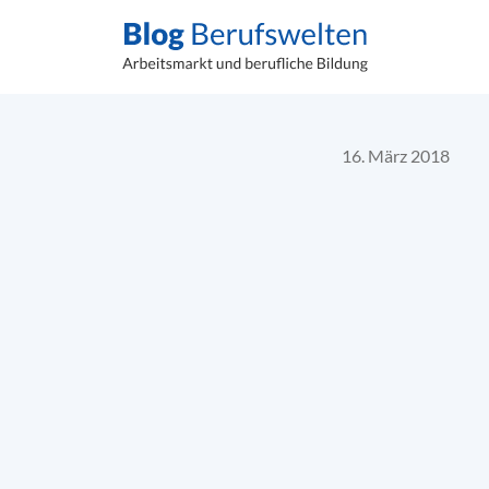
16. März 2018