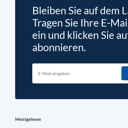
Bleiben Sie auf dem 
Tragen Sie Ihre E-Mai
ein und klicken Sie au
abonnieren.
Meistgelesen