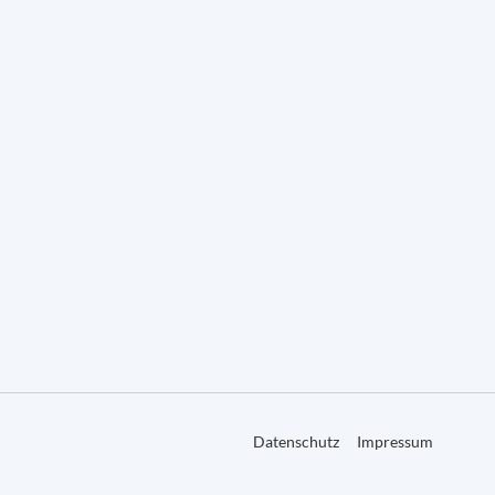
Datenschutz
Impressum