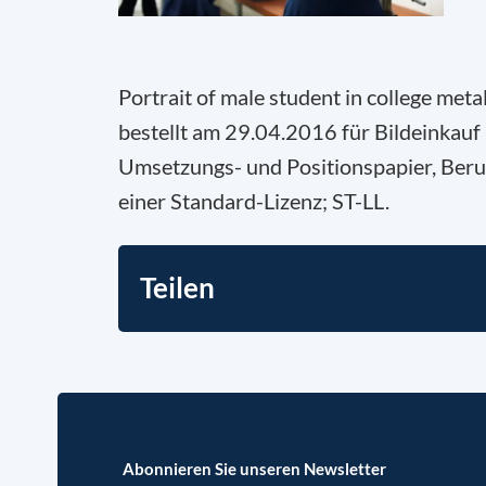
Portrait of male student in college me
bestellt am 29.04.2016 für Bildeinkau
Umsetzungs- und Positionspapier, Beruf
einer Standard-Lizenz; ST-LL.
Teilen
Abonnieren Sie unseren Newsletter