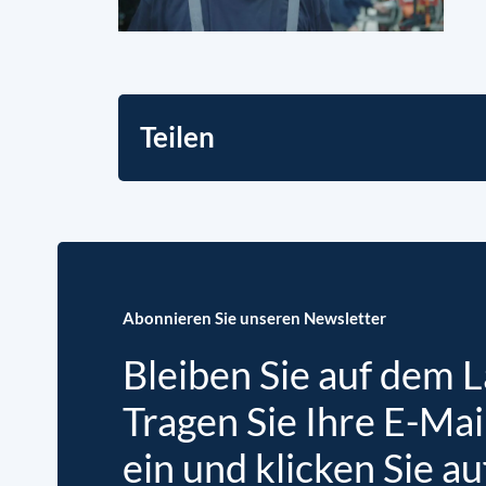
Teilen
Abonnieren Sie unseren Newsletter
Bleiben Sie auf dem 
Tragen Sie Ihre E-Mai
ein und klicken Sie au