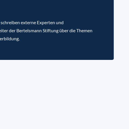
 schreiben externe Experten und
iter der Bertelsmann Stiftung über die Themen
erbildung.