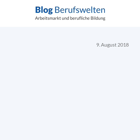
9. August 2018