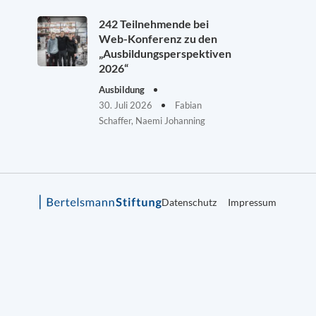
242 Teilnehmende bei
Web-Konferenz zu den
„Ausbildungsperspektiven
2026“
Ausbildung
30. Juli 2026
Fabian
Schaffer, Naemi Johanning
Datenschutz
Impressum