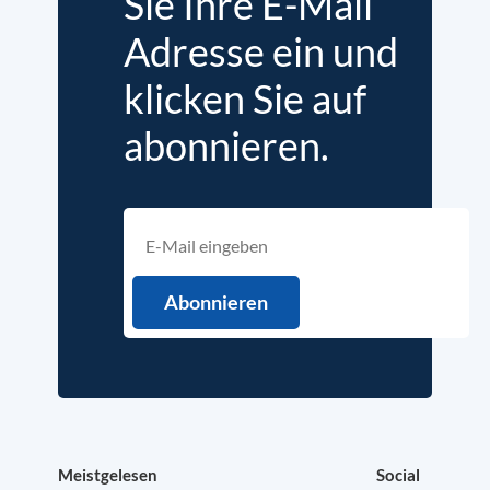
Sie Ihre E-Mail
Adresse ein und
klicken Sie auf
abonnieren.
Meistgelesen
Social