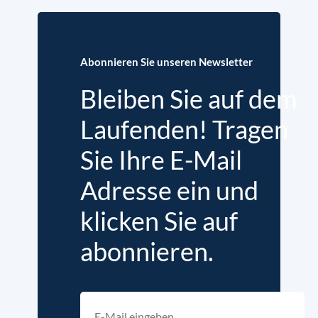
Abonnieren Sie unseren Newsletter
Bleiben Sie auf dem
Laufenden! Tragen
Sie Ihre E-Mail
Adresse ein und
klicken Sie auf
abonnieren.