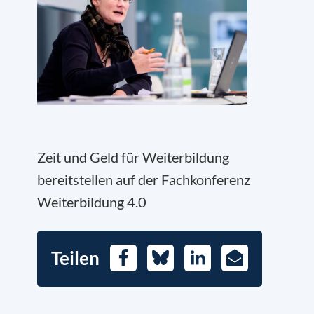
Zeit und Geld für Weiterbildung
bereitstellen auf der Fachkonferenz
Weiterbildung 4.0
Teilen
Facebook
Bluesky
LinkedIn
E-
Mail