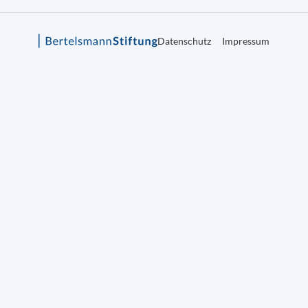
Datenschutz
Impressum