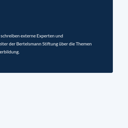
 schreiben externe Experten und
iter der Bertelsmann Stiftung über die Themen
erbildung.