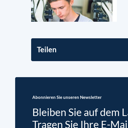
Teilen
Abonnieren Sie unseren Newsletter
Bleiben Sie auf dem 
Tragen Sie Ihre E-Mai