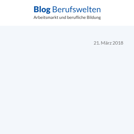
21. März 2018