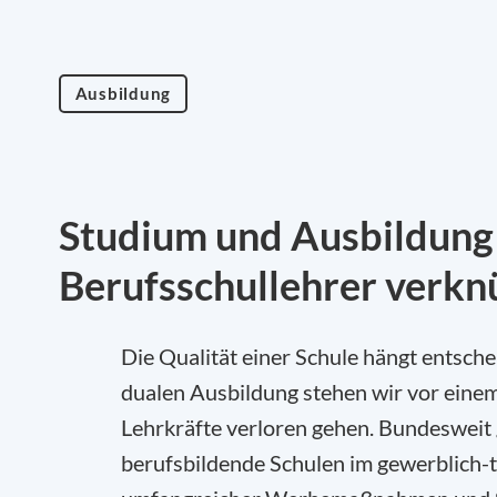
Ausbildung
Studium und Ausbildung
Berufsschullehrer verkn
Die Qualität einer Schule hängt entsche
dualen Ausbildung stehen wir vor einem e
Lehrkräfte verloren gehen. Bundesweit 
berufsbildende Schulen im gewerblich-t