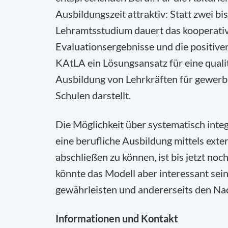
Ausbildungszeit attraktiv: Statt zwei b
Lehramtsstudium dauert das kooperativ
Evaluationsergebnisse und die positive
KAtLA ein Lösungsansatz für eine quali
Ausbildung von Lehrkräften für gewerb
Schulen darstellt.
Die Möglichkeit über systematisch int
eine berufliche Ausbildung mittels ex
abschließen zu können, ist bis jetzt no
könnte das Modell aber interessant sein
gewährleisten und andererseits den Na
Informationen und Kontakt