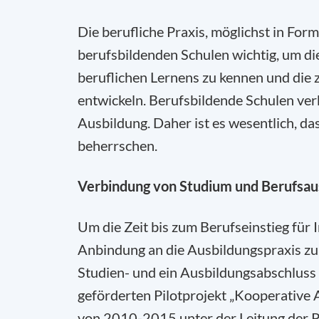
Die berufliche Praxis, möglichst in Form
berufsbildenden Schulen wichtig, um die
beruflichen Lernens zu kennen und die 
entwickeln. Berufsbildende Schulen ve
Ausbildung. Daher ist es wesentlich, d
beherrschen.
Verbindung von Studium und Berufsau
Um die Zeit bis zum Berufseinstieg für 
Anbindung an die Ausbildungspraxis zu 
Studien- und ein Ausbildungsabschluss
geförderten Pilotprojekt „Kooperative
von 2010-2015 unter der Leitung der 