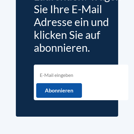
Sie Ihre E-Mail
Adresse ein und
klicken Sie auf
abonnieren.