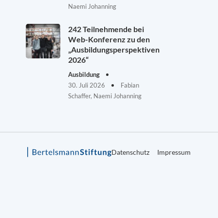
Naemi Johanning
242 Teilnehmende bei
Web-Konferenz zu den
„Ausbildungsperspektiven
2026“
Ausbildung
30. Juli 2026
Fabian
Schaffer, Naemi Johanning
Datenschutz
Impressum