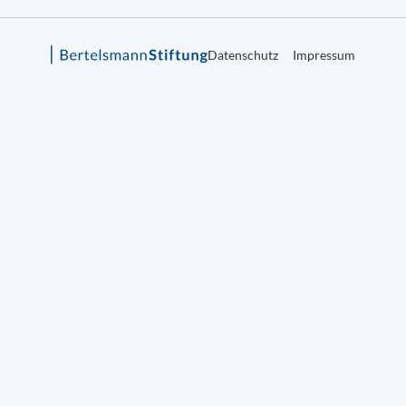
Datenschutz
Impressum