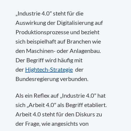
„Industrie 4.0″ steht für die
Auswirkung der Digitalisierung auf
Produktionsprozesse und bezieht
sich beispielhaft auf Branchen wie
den Maschinen- oder Anlagenbau.
Der Begriff wird häufig mit
der
Hightech-Strategie
der
Bundesregierung verbunden.
Als ein Reflex auf „Industrie 4.0″ hat
sich „Arbeit 4.0″ als Begriff etabliert.
Arbeit 4.0 steht für den Diskurs zu
der Frage, wie angesichts von