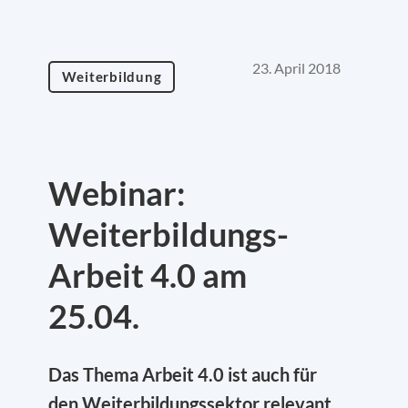
23. April 2018
Weiterbildung
Webinar:
Weiterbildungs-
Arbeit 4.0 am
25.04.
Das Thema Arbeit 4.0 ist auch für
den Weiterbildungssektor relevant.