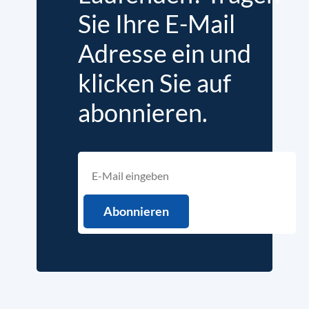
Sie Ihre E-Mail
Adresse ein und
klicken Sie auf
abonnieren.