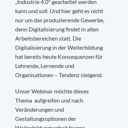
„Industrie 4.0″ gearbeitet werden
kann und soll. Und hier geht es nicht
nur um das produzierende Gewerbe,
denn Digitalisierung findet in allen
Arbeitsbereichen statt. Die
Digitalisierung in der Weiterbildung
hat bereits heute Konsequenzen für
Lehrende, Lernende und
Organisationen – Tendenz steigend.
Unser Webinar möchte dieses
Thema aufgreifen und nach
Veränderungen und
Gestaltungsoptionen der
Weiterbildungsarbeit fragen,