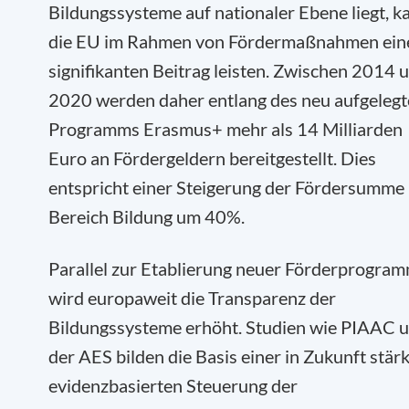
Bildungssysteme auf nationaler Ebene liegt, k
die EU im Rahmen von Fördermaßnahmen ein
signifikanten Beitrag leisten. Zwischen 2014 
2020 werden daher entlang des neu aufgeleg
Programms Erasmus+ mehr als 14 Milliarden
Euro an Fördergeldern bereitgestellt. Dies
entspricht einer Steigerung der Fördersumme
Bereich Bildung um 40%.
Parallel zur Etablierung neuer Förderprogra
wird europaweit die Transparenz der
Bildungssysteme erhöht. Studien wie PIAAC 
der AES bilden die Basis einer in Zukunft stär
evidenzbasierten Steuerung der