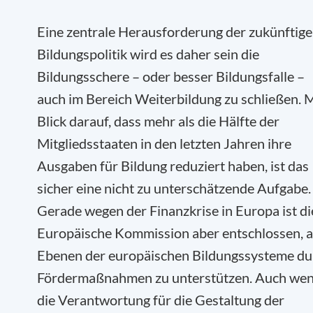
Eine zentrale Herausforderung der zukünftig
Bildungspolitik wird es daher sein die
Bildungsschere – oder besser Bildungsfalle –
auch im Bereich Weiterbildung zu schließen. M
Blick darauf, dass mehr als die Hälfte der
Mitgliedsstaaten in den letzten Jahren ihre
Ausgaben für Bildung reduziert haben, ist das
sicher eine nicht zu unterschätzende Aufgabe.
Gerade wegen der Finanzkrise in Europa ist di
Europäische Kommission aber entschlossen, a
Ebenen der europäischen Bildungssysteme du
Fördermaßnahmen zu unterstützen. Auch we
die Verantwortung für die Gestaltung der