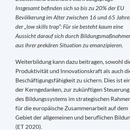
Insgesamt befinden sich so bis zu 20% der EU
Bevölkerung im Alter zwischen 16 und 65 Jahre
der „low skills trap“: Für sie besteht kaum eine
Aussicht darauf sich durch Bildungsmaßnahme
aus ihrer prekären Situation zu emanzipieren.
Weiterbildung kann dazu beitragen, sowohl di
Produktivität und Innovationskraft als auch di
Beschäftigungsfähigkeit zu sichern. Dies ist ei
der Kerngedanken, zur zukünftigen Steuerung
des Bildungssystems im strategischen Rahme
für die europäische Zusammenarbeit auf dem
Gebiet der allgemeinen und beruflichen Bildu
(ET 2020).