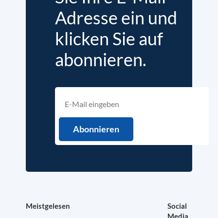
Adresse ein und
klicken Sie auf
abonnieren.
Meistgelesen
Social
Media