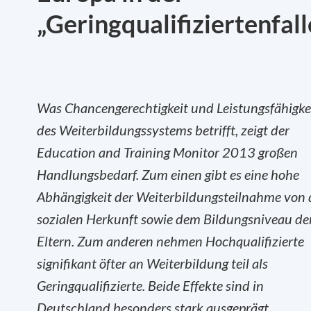
„Geringqualifiziertenfalle
Was Chancengerechtigkeit und Leistungsfähigke
des Weiterbildungssystems betrifft, zeigt der
Education and Training Monitor 2013 großen
Handlungsbedarf. Zum einen gibt es eine hohe
Abhängigkeit der Weiterbildungsteilnahme von 
sozialen Herkunft sowie dem Bildungsniveau de
Eltern. Zum anderen nehmen Hochqualifizierte
signifikant öfter an Weiterbildung teil als
Geringqualifizierte. Beide Effekte sind in
Deutschland besonders stark ausgeprägt.