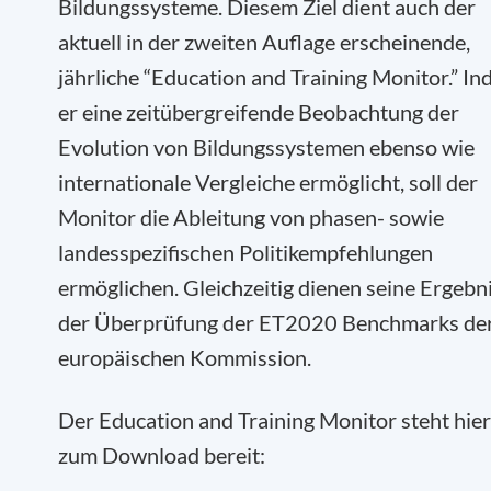
Bildungssysteme. Diesem Ziel dient auch der
aktuell in der zweiten Auflage erscheinende,
jährliche “Education and Training Monitor.” I
er eine zeitübergreifende Beobachtung der
Evolution von Bildungssystemen ebenso wie
internationale Vergleiche ermöglicht, soll der
Monitor die Ableitung von phasen- sowie
landesspezifischen Politikempfehlungen
ermöglichen. Gleichzeitig dienen seine Ergebn
der Überprüfung der ET2020 Benchmarks de
europäischen Kommission.
Der Education and Training Monitor steht hier
zum Download bereit: