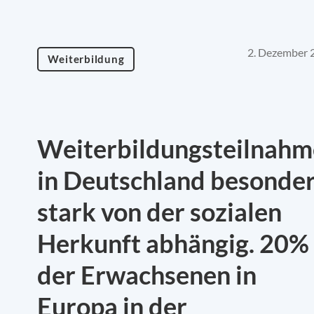
2. Dezember 
Weiterbildung
Weiterbildungsteilnahm
in Deutschland besonde
stark von der sozialen
Herkunft abhängig. 20%
der Erwachsenen in
Europa in der