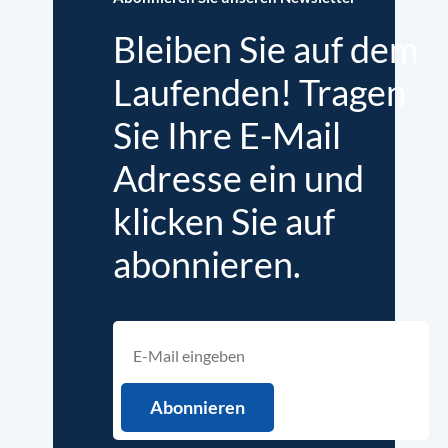
Bleiben Sie auf dem
Laufenden! Tragen
Sie Ihre E-Mail
Adresse ein und
klicken Sie auf
abonnieren.