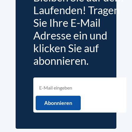
Laufenden! Tragen
Sie Ihre E-Mail
Adresse ein und
klicken Sie auf
abonnieren.