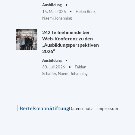
Ausbildung
15. Mai 2026
Helen Renk,
Naemi Johanning
242 Teilnehmende bei
Web-Konferenz zu den
„Ausbildungsperspektiven
2026“
Ausbildung
30. Juli 2026
Fabian
Schaffer, Naemi Johanning
Datenschutz
Impressum