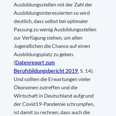
Ausbildungsstellen mit der Zahl der
Ausbildungsinteressierten so wird
deutlich, dass selbst bei optimaler
Passung zu wenig Ausbildungsstellen
zur Verfügung stehen, um allen
Jugendlichen die Chance auf einen
Ausbildungsplatz zu geben.
(
Datenreport zum
Berufsbildungsbericht 2019
, S. 14).
Und sollten die Erwartungen vieler
Ökonomen zutreffen und die
Wirtschaft in Deutschland aufgrund
der Covid19-Pandemie schrumpfen,
ist damit zu rechnen, dass auch die