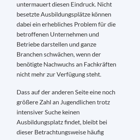
untermauert diesen Eindruck. Nicht
besetzte Ausbildungsplätze können
dabei ein erhebliches Problem für die
betroffenen Unternehmen und
Betriebe darstellen und ganze
Branchen schwächen, wenn der
benötigte Nachwuchs an Fachkräften
nicht mehr zur Verfügung steht.
Dass auf der anderen Seite eine noch
größere Zahl an Jugendlichen trotz
intensiver Suche keinen
Ausbildungsplatz findet, bleibt bei
dieser Betrachtungsweise häufig