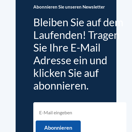
Abonnieren Sie unseren Newsletter
Bleiben Sie auf dem
Laufenden! Tragen
Sie Ihre E-Mail
Adresse ein und
klicken Sie auf
abonnieren.