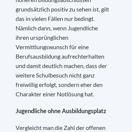
grundsätzlich positiv zu sehen ist, gilt
das in vielen Fällen nur bedingt.
Nämlich dann, wenn Jugendliche
ihren ursprünglichen
Vermittlungswunsch für eine
Berufsausbildung aufrechterhalten
und damit deutlich machen, dass der
weitere Schulbesuch nicht ganz
freiwillig erfolgt, sondern eher den
Charakter einer Notlösung hat.
Jugendliche ohne Ausbildungsplatz
Vergleicht man die Zahl der offenen