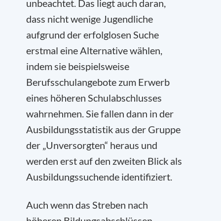
unbeachtet. Das liegt auch daran,
dass nicht wenige Jugendliche
aufgrund der erfolglosen Suche
erstmal eine Alternative wählen,
indem sie beispielsweise
Berufsschulangebote zum Erwerb
eines höheren Schulabschlusses
wahrnehmen. Sie fallen dann in der
Ausbildungsstatistik aus der Gruppe
der „Unversorgten“ heraus und
werden erst auf den zweiten Blick als
Ausbildungssuchende identifiziert.
Auch wenn das Streben nach
höheren Bildungsabschlüssen