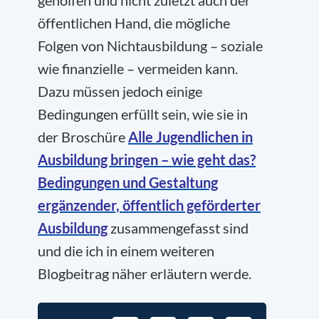
geholfen und nicht zuletzt auch der
öffentlichen Hand, die mögliche
Folgen von Nichtausbildung – soziale
wie finanzielle – vermeiden kann.
Dazu müssen jedoch einige
Bedingungen erfüllt sein, wie sie in
der Broschüre
Alle Jugendlichen in
Ausbildung bringen – wie geht das?
Bedingungen und Gestaltung
ergänzender, öffentlich geförderter
Ausbildung
zusammengefasst sind
und die ich in einem weiteren
Blogbeitrag näher erläutern werde.