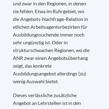
und zwar in den Regionen, in denen
sie fehlen. Etwa im Ruhrgebiet, wo
die Angebots-Nachfrage-Relation in
etlichen Arbeitsagenturbezirken für
Ausbildungssuchende immer noch
sehr ungünstig ist. Oder in
strukturschwachen Regionen, wo die
ANR zwar einen Angebotsüberhang
zeigt, das konkrete
Ausbildungsangebot allerdings (zu)
wenig Auswahl bietet.
Dieses verlässliche zusätzliche
Angebot an Lehrstellen ist in den