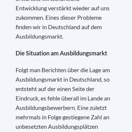
Entwicklung verstärkt wieder auf uns
zukommen. Eines dieser Probleme
finden wir in Deutschland auf dem
Ausbildungsmarkt.
Die Situation am Ausbildungsmarkt
Folgt man Berichten über die Lage am
Ausbildungsmarkt in Deutschland, so
entsteht auf der einen Seite der
Eindruck, es fehle überall im Lande an
Ausbildungsbewerbern. Eine zuletzt
mehrmals in Folge gestiegene Zahl an
unbesetzten Ausbildungsplätzen