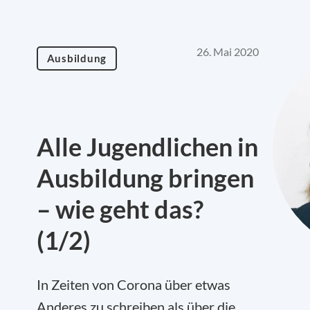
26. Mai 2020
Ausbildung
Alle Jugendlichen in
Ausbildung bringen
– wie geht das?
(1/2)
In Zeiten von Corona über etwas
Anderes zu schreiben als über die