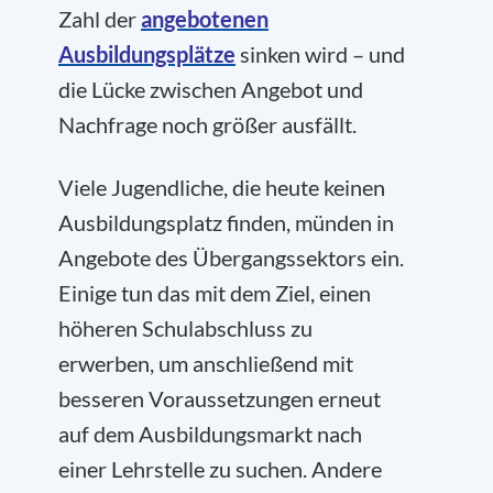
Zahl der
angebotenen
Ausbildungsplätze
sinken wird – und
die Lücke zwischen Angebot und
Nachfrage noch größer ausfällt.
Viele Jugendliche, die heute keinen
Ausbildungsplatz finden, münden in
Angebote des Übergangssektors ein.
Einige tun das mit dem Ziel, einen
höheren Schulabschluss zu
erwerben, um anschließend mit
besseren Voraussetzungen erneut
auf dem Ausbildungsmarkt nach
einer Lehrstelle zu suchen. Andere