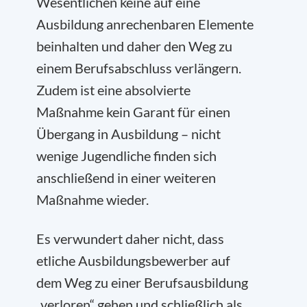
Wesentlichen keine auf eine
Ausbildung anrechenbaren Elemente
beinhalten und daher den Weg zu
einem Berufsabschluss verlängern.
Zudem ist eine absolvierte
Maßnahme kein Garant für einen
Übergang in Ausbildung – nicht
wenige Jugendliche finden sich
anschließend in einer weiteren
Maßnahme wieder.
Es verwundert daher nicht, dass
etliche Ausbildungsbewerber auf
dem Weg zu einer Berufsausbildung
„verloren“ gehen und schließlich als