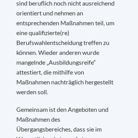
sind beruflich noch nicht ausreichend
orientiert und nehmen an
entsprechenden Maßnahmen teil, um
eine qualifizierte(re)
Berufswahlentscheidung treffen zu
können. Wieder anderen wurde
mangelnde „Ausbildungsreife“
attestiert, die mithilfe von
Maßnahmen nachträglich hergestellt
werden soll.
Gemeinsam ist den Angeboten und
Maßnahmen des
Übergangsbereiches, dass sie im