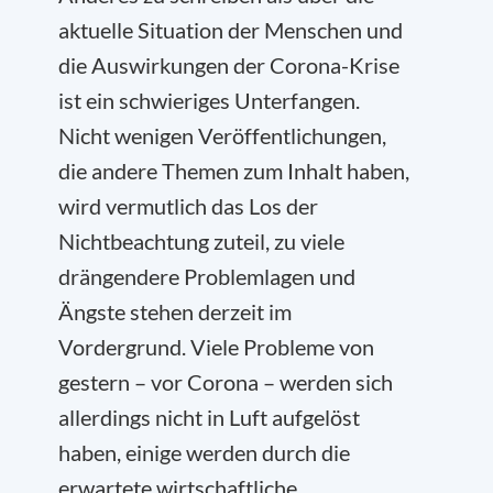
aktuelle Situation der Menschen und
die Auswirkungen der Corona-Krise
ist ein schwieriges Unterfangen.
Nicht wenigen Veröffentlichungen,
die andere Themen zum Inhalt haben,
wird vermutlich das Los der
Nichtbeachtung zuteil, zu viele
drängendere Problemlagen und
Ängste stehen derzeit im
Vordergrund. Viele Probleme von
gestern – vor Corona – werden sich
allerdings nicht in Luft aufgelöst
haben, einige werden durch die
erwartete wirtschaftliche