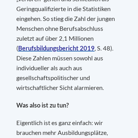
Geringqualifizierte in die Statistiken
eingehen. So stieg die Zahl der jungen
Menschen ohne Berufsabschluss
zuletzt auf über 2,1 Millionen
(
Berufsbildungsbericht 2019
, S. 48).
Diese Zahlen müssen sowohl aus
individueller als auch aus
gesellschaftspolitischer und
wirtschaftlicher Sicht alarmieren.
Was also ist zu tun?
Eigentlich ist es ganz einfach: wir
brauchen mehr Ausbildungsplätze,