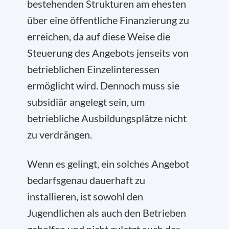
bestehenden Strukturen am ehesten
über eine öffentliche Finanzierung zu
erreichen, da auf diese Weise die
Steuerung des Angebots jenseits von
betrieblichen Einzelinteressen
ermöglicht wird. Dennoch muss sie
subsidiär angelegt sein, um
betriebliche Ausbildungsplätze nicht
zu verdrängen.
Wenn es gelingt, ein solches Angebot
bedarfsgenau dauerhaft zu
installieren, ist sowohl den
Jugendlichen als auch den Betrieben