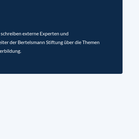
 schreiben externe Experten und
iter der Bertelsmann Stiftung über die Themen
erbildung.