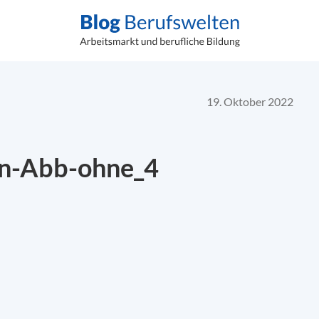
19. Oktober 2022
en-Abb-ohne_4