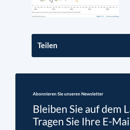
Teilen
Abonnieren Sie unseren Newsletter
Bleiben Sie auf dem 
Tragen Sie Ihre E-Mai