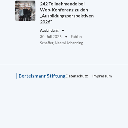
242 Teilnehmende bei
Web-Konferenz zu den
„Ausbildungsperspektiven
2026“
Ausbildung
30. Juli 2026
Fabian
Schaffer, Naemi Johanning
Datenschutz
Impressum