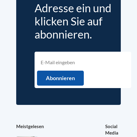
Adresse ein und
klicken Sie auf
abonnieren.
Meistgelesen
Social
Media