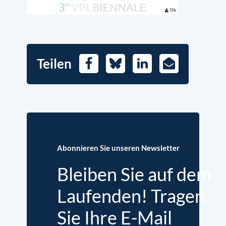
Teilen
Facebook
Bluesky
LinkedIn
E-
Mail
Abonnieren Sie unseren Newsletter
Bleiben Sie auf dem
Laufenden! Tragen
Sie Ihre E-Mail