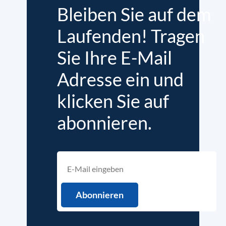
Bleiben Sie auf dem
Laufenden! Tragen
Sie Ihre E-Mail
Adresse ein und
klicken Sie auf
abonnieren.