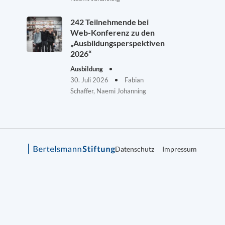
242 Teilnehmende bei
Web-Konferenz zu den
„Ausbildungsperspektiven
2026“
Ausbildung
30. Juli 2026
Fabian
Schaffer, Naemi Johanning
Datenschutz
Impressum