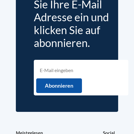
Sie Ihre E-Mail
Adresse ein und
klicken Sie auf
abonnieren.
Meistgelesen
Social