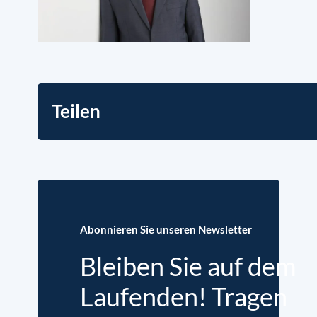
Teilen
Abonnieren Sie unseren Newsletter
Bleiben Sie auf dem
Laufenden! Tragen