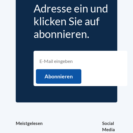
Adresse ein und
klicken Sie auf
abonnieren.
Meistgelesen
Social
Media