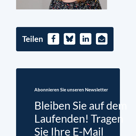
Teilen
Facebook
Bluesky
LinkedIn
E-
Mail
Abonnieren Sie unseren Newsletter
Bleiben Sie auf dem
Laufenden! Tragen
Sie Ihre E-Mail