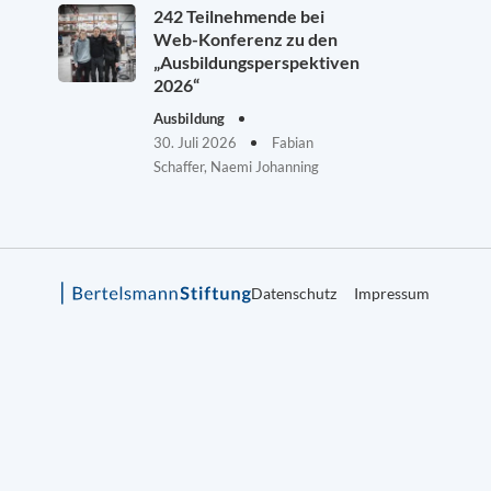
242 Teilnehmende bei
Web-Konferenz zu den
„Ausbildungsperspektiven
2026“
Ausbildung
30. Juli 2026
Fabian
Schaffer, Naemi Johanning
Datenschutz
Impressum