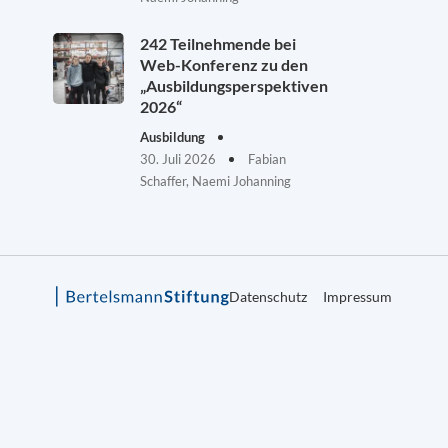
242 Teilnehmende bei
Web-Konferenz zu den
„Ausbildungsperspektiven
2026“
Ausbildung
30. Juli 2026
Fabian
Schaffer, Naemi Johanning
Datenschutz
Impressum