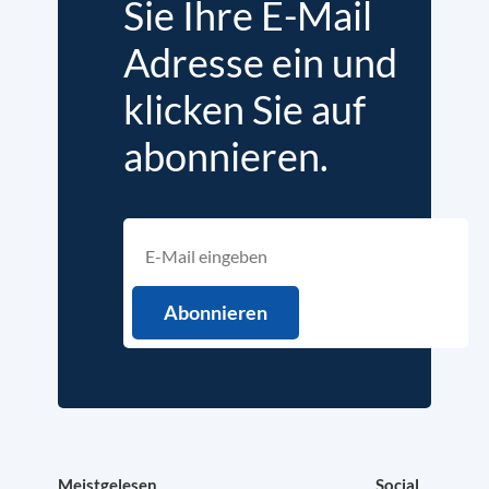
Sie Ihre E-Mail
Adresse ein und
klicken Sie auf
abonnieren.
Meistgelesen
Social