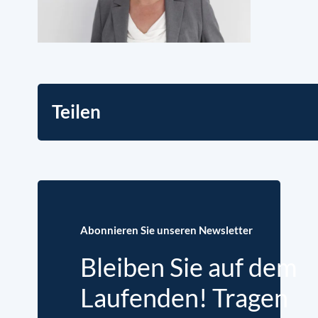
Teilen
Abonnieren Sie unseren Newsletter
Bleiben Sie auf dem
Laufenden! Tragen