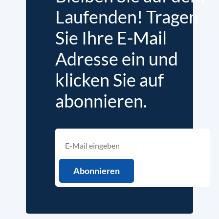
Laufenden! Tragen
Sie Ihre E-Mail
Adresse ein und
klicken Sie auf
abonnieren.