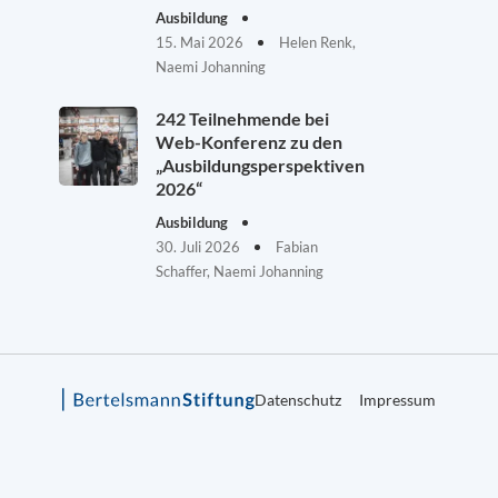
Ausbildung
15. Mai 2026
Helen Renk,
Naemi Johanning
242 Teilnehmende bei
Web-Konferenz zu den
„Ausbildungsperspektiven
2026“
Ausbildung
30. Juli 2026
Fabian
Schaffer, Naemi Johanning
Datenschutz
Impressum