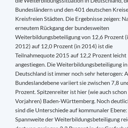
die Weiterbildungssituation in Deutschland, d
Bundesländern und den 401 deutschen Kreis
Kreisfreien Städten. Die Ergebnisse zeigen: N
erneutem Rückgang der bundesweiten
Weiterbildungsbeteiligung von 12,6 Prozent (
2012) auf 12,0 Prozent (in 2014) ist die
Teilnahmequote 2015 auf 12,2 Prozent leicht
angestiegen. Die Weiterbildungsbeteiligung in
Deutschland ist immer noch sehr heterogen: 
Bundeslandebene variiert sie zwischen 7,8 un
Prozent. Spitzenreiter ist hier (wie auch schon
Vorjahren) Baden-Württemberg. Noch deutlic
sind die Unterschiede auf kommunaler Ebene:
Spannweite der Weiterbildungsbeteiligung rei