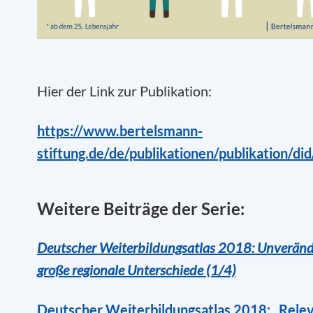
Hier der Link zur Publikation:
https://www.bertelsmann-
stiftung.de/de/publikationen/publikation/di
Weitere Beiträge der Serie:
Deutscher Weiterbildungsatlas 2018: Unveränd
große regionale Unterschiede (1/4)
Deutscher Weiterbildungsatlas 2018: „Relev