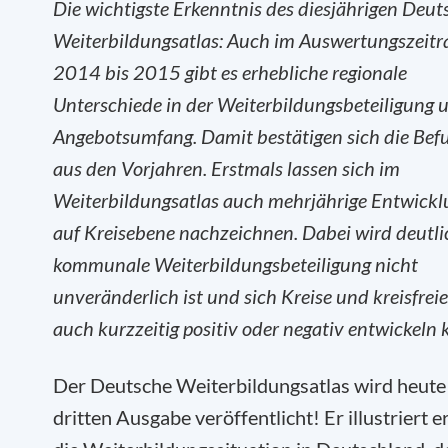
Die wichtigste Erkenntnis des diesjährigen Deu
Weiterbildungsatlas: Auch im Auswertungszeit
2014 bis 2015 gibt es erhebliche regionale
Unterschiede in der Weiterbildungsbeteiligung 
Angebotsumfang. Damit bestätigen sich die Bef
aus den Vorjahren. Erstmals lassen sich im
Weiterbildungsatlas auch mehrjährige Entwick
auf Kreisebene nachzeichnen. Dabei wird deutli
kommunale Weiterbildungsbeteiligung nicht
unveränderlich ist und sich Kreise und kreisfrei
auch kurzzeitig positiv oder negativ entwickeln
Der Deutsche Weiterbildungsatlas wird heute 
dritten Ausgabe veröffentlicht! Er illustriert e