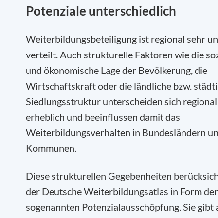
Potenziale unterschiedlich
Weiterbildungsbeteiligung ist regional sehr un
verteilt. Auch strukturelle Faktoren wie die so
und ökonomische Lage der Bevölkerung, die
Wirtschaftskraft oder die ländliche bzw. städt
Siedlungsstruktur unterscheiden sich regional
erheblich und beeinflussen damit das
Weiterbildungsverhalten in Bundesländern u
Kommunen.
Diese strukturellen Gegebenheiten berücksich
der Deutsche Weiterbildungsatlas in Form der
sogenannten Potenzialausschöpfung. Sie gibt 