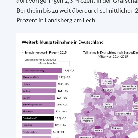
dort von geringen 2,3 Prozent in der Grafscha
Bentheim bis zu weit überdurchschnittlichen 
Prozent in Landsberg am Lech.