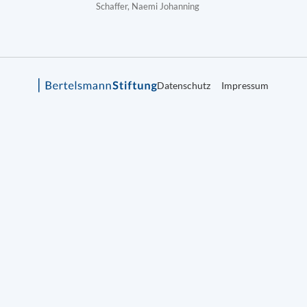
Schaffer, Naemi Johanning
Datenschutz
Impressum