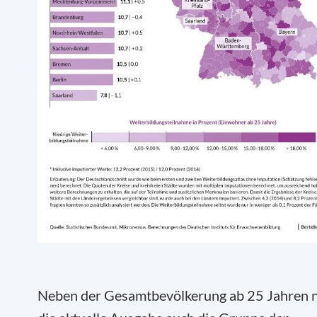
Neben der Gesamtbevölkerung ab 25 Jahren 