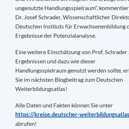
ungenutzte Handlungsspielraum“, kommentiert
Dr. Josef Schrader, Wissenschaftlicher Direkt
Deutschen Instituts für Erwachsenenbildung 
Ergebnisse der Potenzialanalyse.
Eine weitere Einschätzung von Prof. Schrader
Ergebnissen und dazu wie dieser
Handlungsspielraum genutzt werden sollte, er
Sie im nächsten Blogbeitrag zum Deutschen
Weiterbildungsatlas!
Alle Daten und Fakten können Sie unter
https://kreise.deutscher-weiterbildungsatla
abrufen!