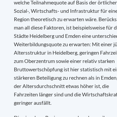
welche Teilnahmequote auf Basis der örtliche
Sozial-, Wirtschafts- und Infrastruktur für ein
Region theoretisch zu erwarten wäre. Berücks
man all diese Faktoren, ist beispielsweise für d
Städte Heidelberg und Emden eine unterschie
Weiterbildungsquote zu erwarten: Mit einer j
Altersstruktur in Heidelberg, geringen Fahrze
zum Oberzentrum sowie einer relativ starken
Bruttowertschöpfung ist hier statistisch mit e
stärkeren Beteiligung zu rechnen als in Emden
der Altersdurchschnitt etwas höher ist, die
Fahrzeiten länger sind und die Wirtschaftskra
geringer ausfällt.