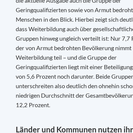
die aktuelle Ausgabe auch die Gruppe der
Geringqualifizierten sowie von Armut bedroh
Menschen in den Blick. Hierbei zeigt sich deutl
dass Weiterbildung auch über gesellschaftlich
Gruppen hinweg ungleich verteilt ist: Nur 7,7
der von Armut bedrohten Bevölkerung nimmt
Weiterbildung teil – und die Gruppe der
Geringqualifizierten liegt mit einer Beteiligun
von 5,6 Prozent noch darunter. Beide Gruppe
unterschreiten also deutlich den ohnehin sch
niedrigen Durchschnitt der Gesamtbevölkeru
12,2 Prozent.
Länder und Kommunen nutzen ih