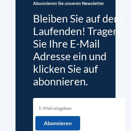
Abonnieren Sie unseren Newsletter
Bleiben Sie auf dem
Laufenden! Tragen
Sie Ihre E-Mail
Adresse ein und
klicken Sie auf
abonnieren.