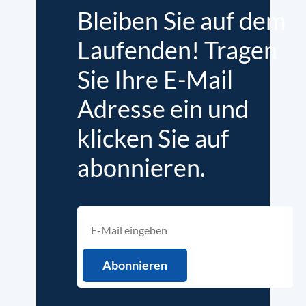
Bleiben Sie auf dem
Laufenden! Tragen
Sie Ihre E-Mail
Adresse ein und
klicken Sie auf
abonnieren.