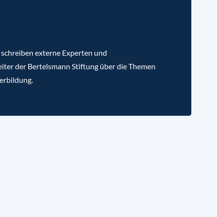
 schreiben externe Experten und
iter der Bertelsmann Stiftung über die Themen
erbildung.