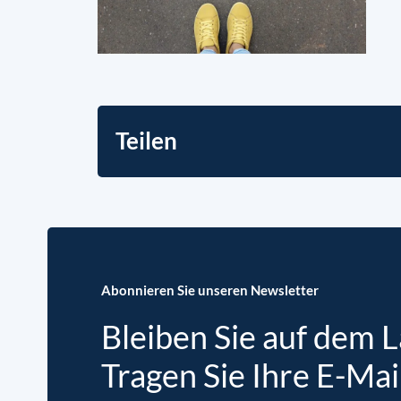
Teilen
Abonnieren Sie unseren Newsletter
Bleiben Sie auf dem 
Tragen Sie Ihre E-Mai