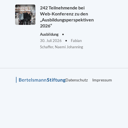
242 Teilnehmende bei
Web-Konferenz zu den
„Ausbildungsperspektiven
2026“
Ausbildung
30. Juli 2026
Fabian
Schaffer, Naemi Johanning
Datenschutz
Impressum