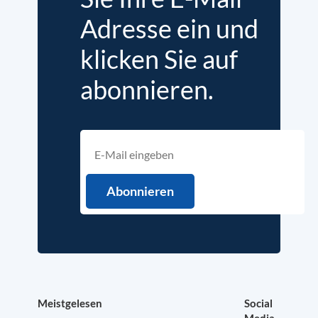
Adresse ein und
klicken Sie auf
abonnieren.
Meistgelesen
Social
Media