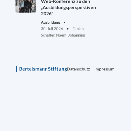
Web-Konferenz zu den
„Ausbildungsperspektiven
2026“
Ausbildung
30. Juli 2026
Fabian
Schaffer, Naemi Johanning
Datenschutz
Impressum