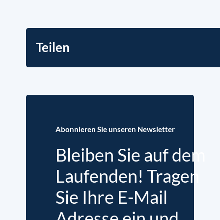
Teilen
Abonnieren Sie unseren Newsletter
Bleiben Sie auf dem
Laufenden! Tragen
Sie Ihre E-Mail
Adresse ein und