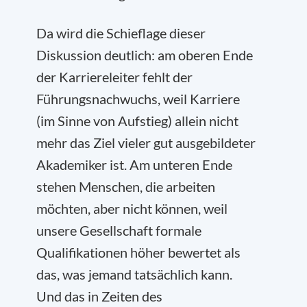
Da wird die Schieflage dieser
Diskussion deutlich: am oberen Ende
der Karriereleiter fehlt der
Führungsnachwuchs, weil Karriere
(im Sinne von Aufstieg) allein nicht
mehr das Ziel vieler gut ausgebildeter
Akademiker ist. Am unteren Ende
stehen Menschen, die arbeiten
möchten, aber nicht können, weil
unsere Gesellschaft formale
Qualifikationen höher bewertet als
das, was jemand tatsächlich kann.
Und das in Zeiten des